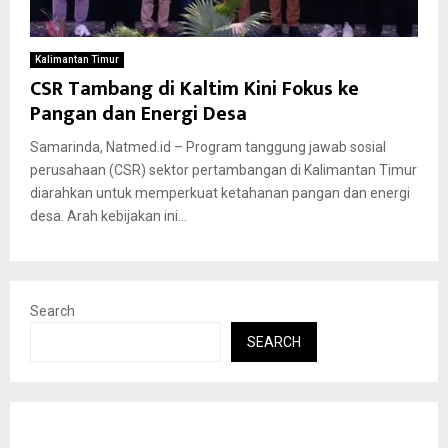
Kalimantan Timur
CSR Tambang di Kaltim Kini Fokus ke
Pangan dan Energi Desa
Samarinda, Natmed.id – Program tanggung jawab sosial
perusahaan (CSR) sektor pertambangan di Kalimantan Timur
diarahkan untuk memperkuat ketahanan pangan dan energi
desa. Arah kebijakan ini...
Search
SEARCH