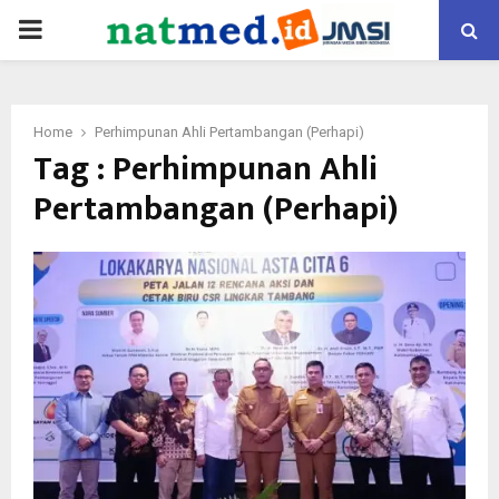
PRIMARY
MENU
Home
Perhimpunan Ahli Pertambangan (Perhapi)
Tag : Perhimpunan Ahli
Pertambangan (Perhapi)