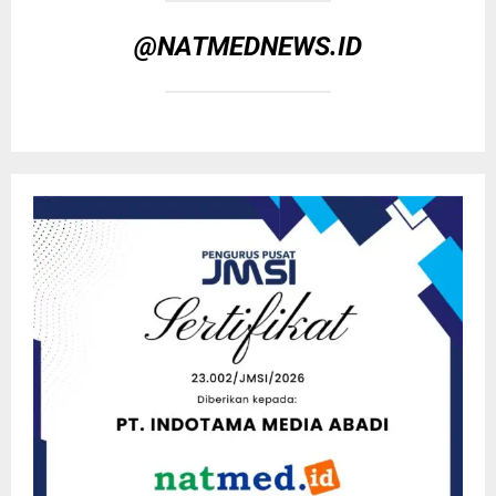
@NATMEDNEWS.ID