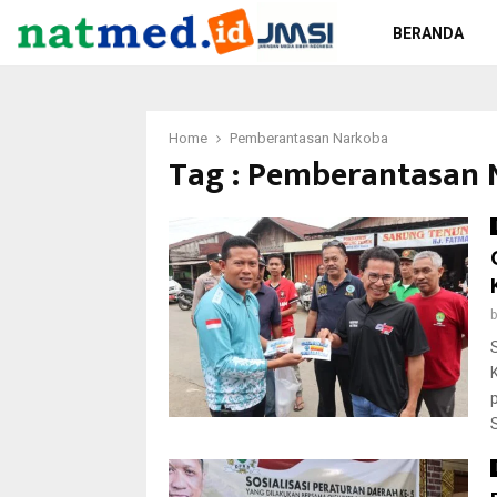
BERANDA
Home
Pemberantasan Narkoba
Tag : Pemberantasan