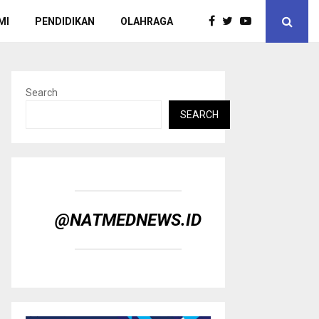
MI
PENDIDIKAN
OLAHRAGA
Search
SEARCH
@NATMEDNEWS.ID