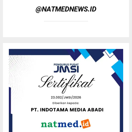
@NATMEDNEWS.ID