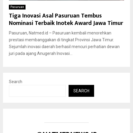
Pasuruan
Tiga Inovasi Asal Pasuruan Tembus
Nominasi Terbaik Inotek Award Jawa Timur
Pasuruan, Natmed.id – Pasuruan kembali menorehkan
prestasi membanggakan di tingkat Provinsi Jawa Timur.
Sejumlah inovasi daerah berhasil mencuri perhatian dewan
juri pada ajang Anugerah Inovasi...
Search
SEARCH