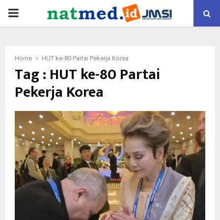
PRIMARY
MENU
Home
HUT ke-80 Partai Pekerja Korea
Tag : HUT ke-80 Partai
Pekerja Korea