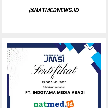
@NATMEDNEWS.ID