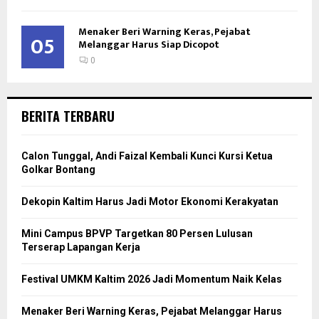
Menaker Beri Warning Keras, Pejabat
05
Melanggar Harus Siap Dicopot
0
BERITA TERBARU
Calon Tunggal, Andi Faizal Kembali Kunci Kursi Ketua
Golkar Bontang
Dekopin Kaltim Harus Jadi Motor Ekonomi Kerakyatan
Mini Campus BPVP Targetkan 80 Persen Lulusan
Terserap Lapangan Kerja
Festival UMKM Kaltim 2026 Jadi Momentum Naik Kelas
Menaker Beri Warning Keras, Pejabat Melanggar Harus