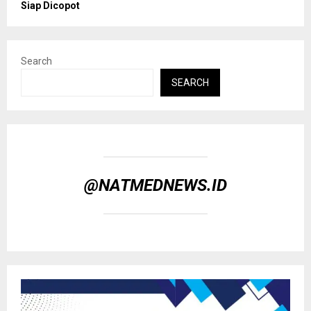
Siap Dicopot
Search
SEARCH
@NATMEDNEWS.ID