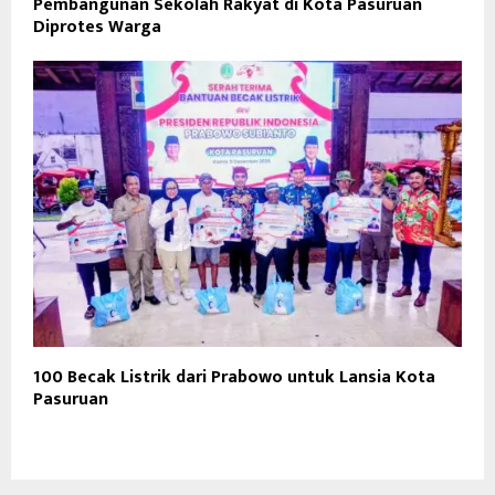
Pembangunan Sekolah Rakyat di Kota Pasuruan
Diprotes Warga
100 Becak Listrik dari Prabowo untuk Lansia Kota
Pasuruan