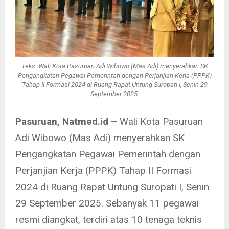
Teks: Wali Kota Pasuruan Adi Wibowo (Mas Adi) menyerahkan SK
Pengangkatan Pegawai Pemerintah dengan Perjanjian Kerja (PPPK)
Tahap II Formasi 2024 di Ruang Rapat Untung Suropati I, Senin 29
September 2025.
Pasuruan, Natmed.id –
Wali Kota Pasuruan
Adi Wibowo (Mas Adi) menyerahkan SK
Pengangkatan Pegawai Pemerintah dengan
Perjanjian Kerja (PPPK) Tahap II Formasi
2024 di Ruang Rapat Untung Suropati I, Senin
29 September 2025. Sebanyak 11 pegawai
resmi diangkat, terdiri atas 10 tenaga teknis