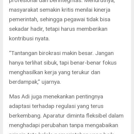
profesional dan berintegritas. Menurutnya,
masyarakat semakin kritis menilai kinerja
pemerintah, sehingga pegawai tidak bisa
sekadar hadir, tetapi harus memberikan
kontribusi nyata.
“Tantangan birokrasi makin besar. Jangan
hanya terlihat sibuk, tapi benar-benar fokus
menghasilkan kerja yang terukur dan
berdampak,” ujarnya.
Mas Adi juga menekankan pentingnya
adaptasi terhadap regulasi yang terus
berkembang. Aparatur diminta fleksibel dalam
menghadapi perubahan tanpa mengabaikan