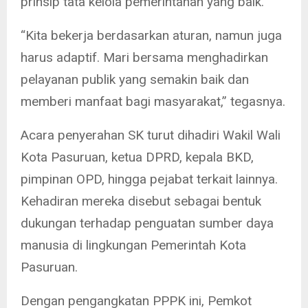
prinsip tata kelola pemerintahan yang baik.
“Kita bekerja berdasarkan aturan, namun juga
harus adaptif. Mari bersama menghadirkan
pelayanan publik yang semakin baik dan
memberi manfaat bagi masyarakat,” tegasnya.
Acara penyerahan SK turut dihadiri Wakil Wali
Kota Pasuruan, ketua DPRD, kepala BKD,
pimpinan OPD, hingga pejabat terkait lainnya.
Kehadiran mereka disebut sebagai bentuk
dukungan terhadap penguatan sumber daya
manusia di lingkungan Pemerintah Kota
Pasuruan.
Dengan pengangkatan PPPK ini, Pemkot