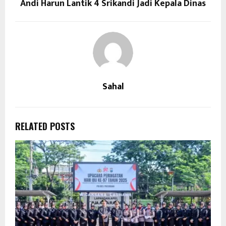
Andi Harun Lantik 4 Srikandi Jadi Kepala Dinas
Sahal
RELATED POSTS