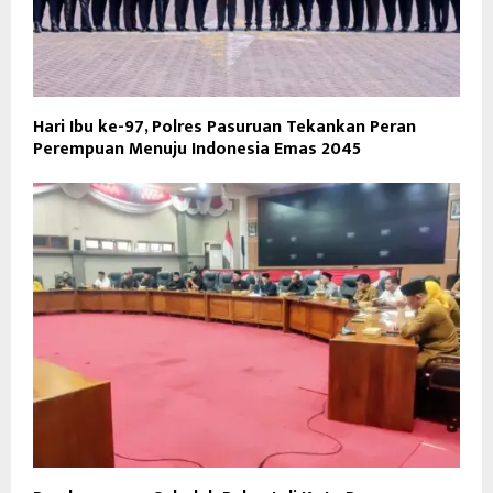
Hari Ibu ke-97, Polres Pasuruan Tekankan Peran
Perempuan Menuju Indonesia Emas 2045