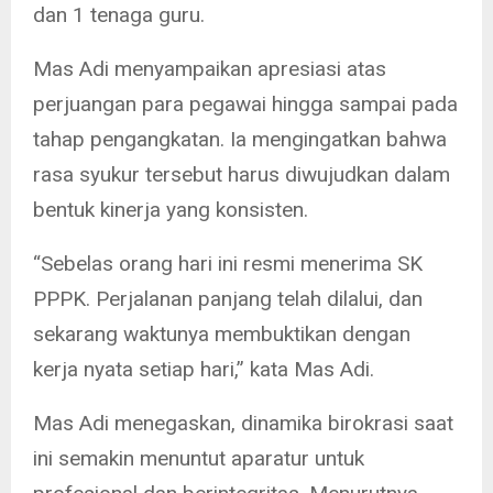
dan 1 tenaga guru.
Mas Adi menyampaikan apresiasi atas
perjuangan para pegawai hingga sampai pada
tahap pengangkatan. Ia mengingatkan bahwa
rasa syukur tersebut harus diwujudkan dalam
bentuk kinerja yang konsisten.
“Sebelas orang hari ini resmi menerima SK
PPPK. Perjalanan panjang telah dilalui, dan
sekarang waktunya membuktikan dengan
kerja nyata setiap hari,” kata Mas Adi.
Mas Adi menegaskan, dinamika birokrasi saat
ini semakin menuntut aparatur untuk