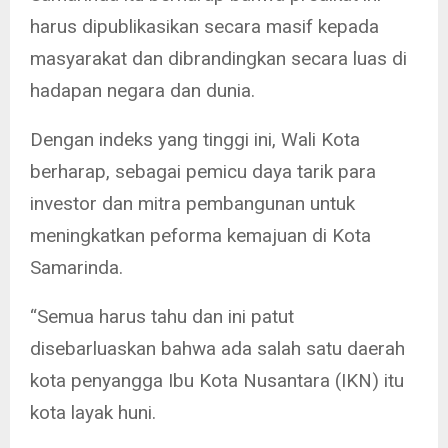
harus dipublikasikan secara masif kepada
masyarakat dan dibrandingkan secara luas di
hadapan negara dan dunia.
Dengan indeks yang tinggi ini, Wali Kota
berharap, sebagai pemicu daya tarik para
investor dan mitra pembangunan untuk
meningkatkan peforma kemajuan di Kota
Samarinda.
“Semua harus tahu dan ini patut
disebarluaskan bahwa ada salah satu daerah
kota penyangga Ibu Kota Nusantara (IKN) itu
kota layak huni.