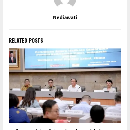
Nediawati
RELATED POSTS