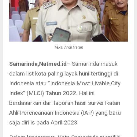
Teks: Andi Harun
Samarinda,Natmed.id
– Samarinda masuk
dalam list kota paling layak huni tertinggi di
Indonesia atau “Indonesia Most Livable City
Index” (MLCI) Tahun 2022. Hal ini
berdasarkan dari laporan hasil survei Ikatan
Ahli Perencanaan Indonesia (IAP) yang baru
saja dirilis pada April 2023.