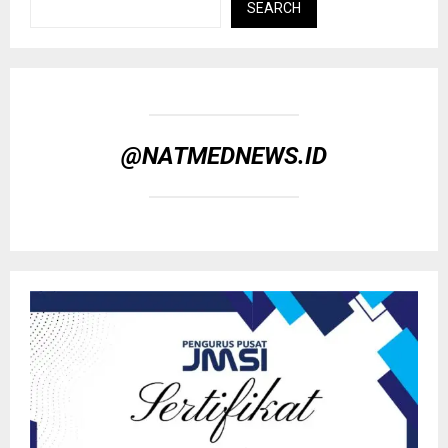
SEARCH
@NATMEDNEWS.ID