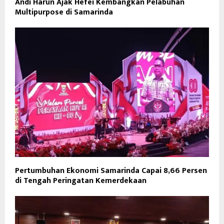
Andi Harun Ajak Hefei Kembangkan Pelabuhan
Multipurpose di Samarinda
Pertumbuhan Ekonomi Samarinda Capai 8,66 Persen
di Tengah Peringatan Kemerdekaan