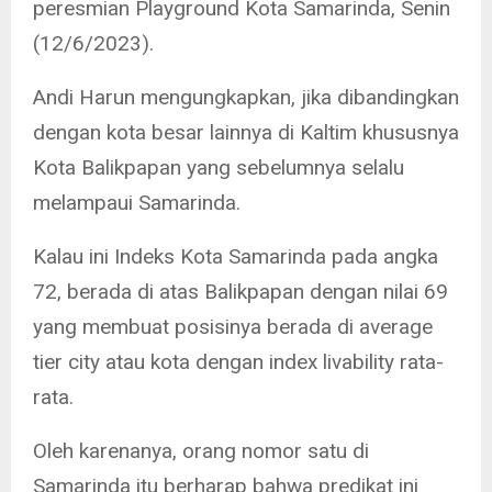
peresmian Playground Kota Samarinda, Senin
(12/6/2023).
Andi Harun mengungkapkan, jika dibandingkan
dengan kota besar lainnya di Kaltim khususnya
Kota Balikpapan yang sebelumnya selalu
melampaui Samarinda.
Kalau ini Indeks Kota Samarinda pada angka
72, berada di atas Balikpapan dengan nilai 69
yang membuat posisinya berada di average
tier city atau kota dengan index livability rata-
rata.
Oleh karenanya, orang nomor satu di
Samarinda itu berharap bahwa predikat ini