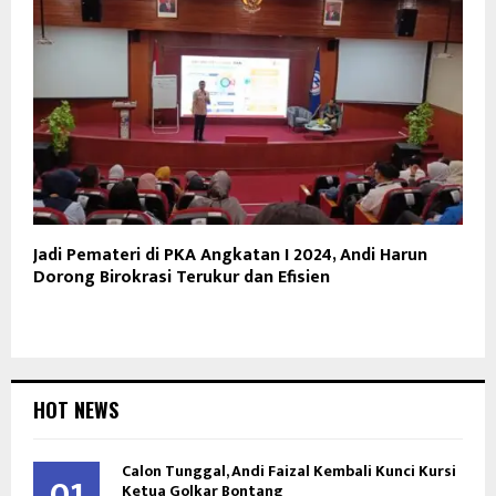
Jadi Pemateri di PKA Angkatan I 2024, Andi Harun
Dorong Birokrasi Terukur dan Efisien
HOT NEWS
Calon Tunggal, Andi Faizal Kembali Kunci Kursi
01
Ketua Golkar Bontang