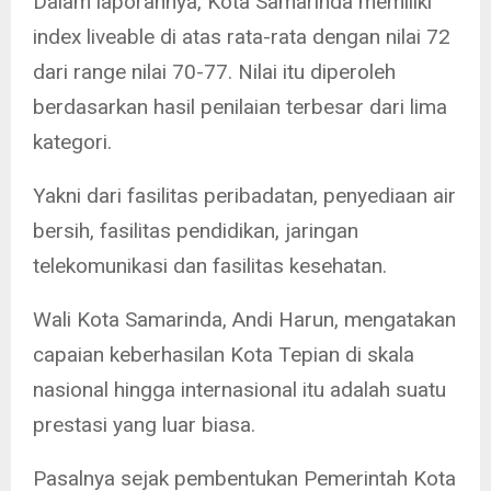
Dalam laporannya, Kota Samarinda memiliki
index liveable di atas rata-rata dengan nilai 72
dari range nilai 70-77. Nilai itu diperoleh
berdasarkan hasil penilaian terbesar dari lima
kategori.
Yakni dari fasilitas peribadatan, penyediaan air
bersih, fasilitas pendidikan, jaringan
telekomunikasi dan fasilitas kesehatan.
Wali Kota Samarinda, Andi Harun, mengatakan
capaian keberhasilan Kota Tepian di skala
nasional hingga internasional itu adalah suatu
prestasi yang luar biasa.
Pasalnya sejak pembentukan Pemerintah Kota