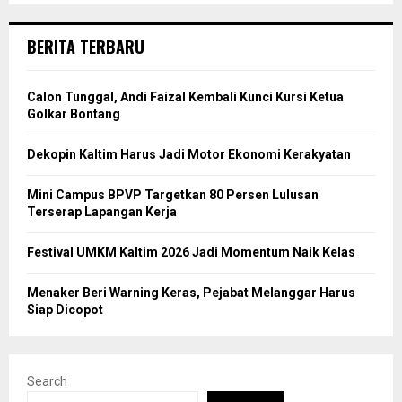
BERITA TERBARU
Calon Tunggal, Andi Faizal Kembali Kunci Kursi Ketua
Golkar Bontang
Dekopin Kaltim Harus Jadi Motor Ekonomi Kerakyatan
Mini Campus BPVP Targetkan 80 Persen Lulusan
Terserap Lapangan Kerja
Festival UMKM Kaltim 2026 Jadi Momentum Naik Kelas
Menaker Beri Warning Keras, Pejabat Melanggar Harus
Siap Dicopot
Search