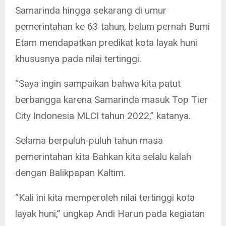
Samarinda hingga sekarang di umur
pemerintahan ke 63 tahun, belum pernah Bumi
Etam mendapatkan predikat kota layak huni
khususnya pada nilai tertinggi.
“Saya ingin sampaikan bahwa kita patut
berbangga karena Samarinda masuk Top Tier
City Indonesia MLCI tahun 2022,” katanya.
Selama berpuluh-puluh tahun masa
pemerintahan kita Bahkan kita selalu kalah
dengan Balikpapan Kaltim.
“Kali ini kita memperoleh nilai tertinggi kota
layak huni,” ungkap Andi Harun pada kegiatan