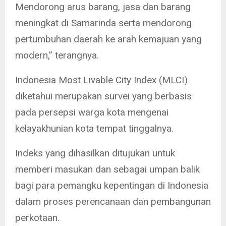
Mendorong arus barang, jasa dan barang
meningkat di Samarinda serta mendorong
pertumbuhan daerah ke arah kemajuan yang
modern,” terangnya.
Indonesia Most Livable City Index (MLCI)
diketahui merupakan survei yang berbasis
pada persepsi warga kota mengenai
kelayakhunian kota tempat tinggalnya.
Indeks yang dihasilkan ditujukan untuk
memberi masukan dan sebagai umpan balik
bagi para pemangku kepentingan di Indonesia
dalam proses perencanaan dan pembangunan
perkotaan.