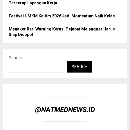
Terserap Lapangan Kerja
Festival UMKM Kaltim 2026 Jadi Momentum Naik Kelas
Menaker Beri Warning Keras, Pejabat Melanggar Harus
Siap Dicopot
Search
SEARCH
@NATMEDNEWS.ID