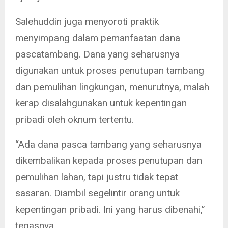
Salehuddin juga menyoroti praktik
menyimpang dalam pemanfaatan dana
pascatambang. Dana yang seharusnya
digunakan untuk proses penutupan tambang
dan pemulihan lingkungan, menurutnya, malah
kerap disalahgunakan untuk kepentingan
pribadi oleh oknum tertentu.
“Ada dana pasca tambang yang seharusnya
dikembalikan kepada proses penutupan dan
pemulihan lahan, tapi justru tidak tepat
sasaran. Diambil segelintir orang untuk
kepentingan pribadi. Ini yang harus dibenahi,”
tegasnya.