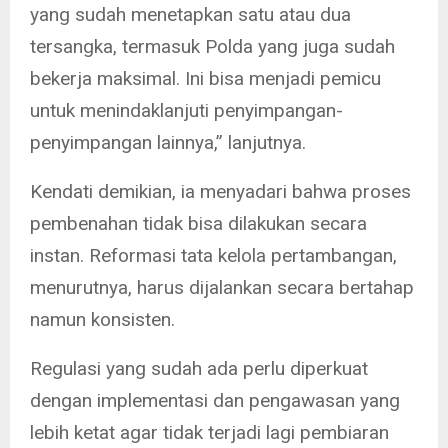
yang sudah menetapkan satu atau dua
tersangka, termasuk Polda yang juga sudah
bekerja maksimal. Ini bisa menjadi pemicu
untuk menindaklanjuti penyimpangan-
penyimpangan lainnya,” lanjutnya.
Kendati demikian, ia menyadari bahwa proses
pembenahan tidak bisa dilakukan secara
instan. Reformasi tata kelola pertambangan,
menurutnya, harus dijalankan secara bertahap
namun konsisten.
Regulasi yang sudah ada perlu diperkuat
dengan implementasi dan pengawasan yang
lebih ketat agar tidak terjadi lagi pembiaran