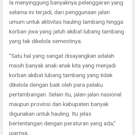
Ia menyinggung banyaknya pelanggaran yang
selama ini terjadi, dari penggunaan jalan
umum untuk aktivitas hauling tambang hingga
korban jiwa yang jatuh akibat lubang tambang
yang tak dikelola semestinya.
“Satu hal yang sangat disayangkan adalah
masih banyak anak-anak kita yang menjadi
korban akibat lubang tambang yang tidak
dikelola dengan baik oleh para pelaku
pertambangan. Selain itu, jalan-jalan nasional
maupun provinsi dan kabupaten banyak
digunakan untuk hauling. Itu jelas
bertentangan dengan peraturan yang ada,”
ujarnya.