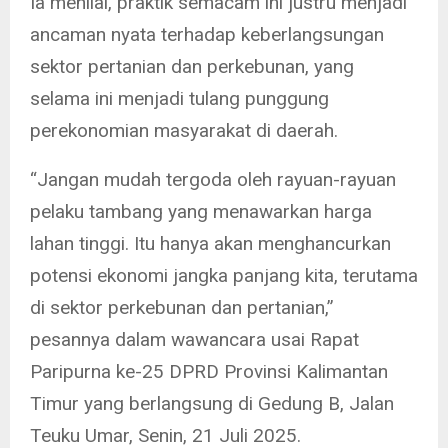
Ia menilai, praktik semacam ini justru menjadi
ancaman nyata terhadap keberlangsungan
sektor pertanian dan perkebunan, yang
selama ini menjadi tulang punggung
perekonomian masyarakat di daerah.
“Jangan mudah tergoda oleh rayuan-rayuan
pelaku tambang yang menawarkan harga
lahan tinggi. Itu hanya akan menghancurkan
potensi ekonomi jangka panjang kita, terutama
di sektor perkebunan dan pertanian,”
pesannya dalam wawancara usai Rapat
Paripurna ke-25 DPRD Provinsi Kalimantan
Timur yang berlangsung di Gedung B, Jalan
Teuku Umar, Senin, 21 Juli 2025.