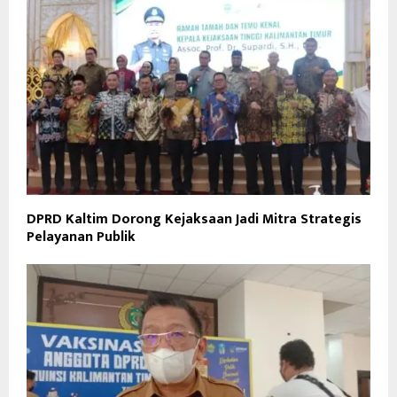
DPRD Kaltim Dorong Kejaksaan Jadi Mitra Strategis
Pelayanan Publik