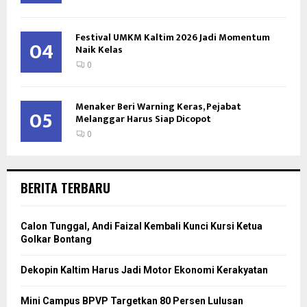
Festival UMKM Kaltim 2026 Jadi Momentum
04
Naik Kelas
0
Menaker Beri Warning Keras, Pejabat
05
Melanggar Harus Siap Dicopot
0
BERITA TERBARU
Calon Tunggal, Andi Faizal Kembali Kunci Kursi Ketua
Golkar Bontang
Dekopin Kaltim Harus Jadi Motor Ekonomi Kerakyatan
Mini Campus BPVP Targetkan 80 Persen Lulusan