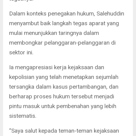
Dalam konteks penegakan hukum, Salehuddin
menyambut baik langkah tegas aparat yang
mulai menunjukkan taringnya dalam
membongkar pelanggaran-pelanggaran di
sektor ini.
Ia mengapresiasi kerja kejaksaan dan
kepolisian yang telah menetapkan sejumlah
tersangka dalam kasus pertambangan, dan
berharap proses hukum tersebut menjadi
pintu masuk untuk pembenahan yang lebih
sistematis.
“Saya salut kepada teman-teman kejaksaan