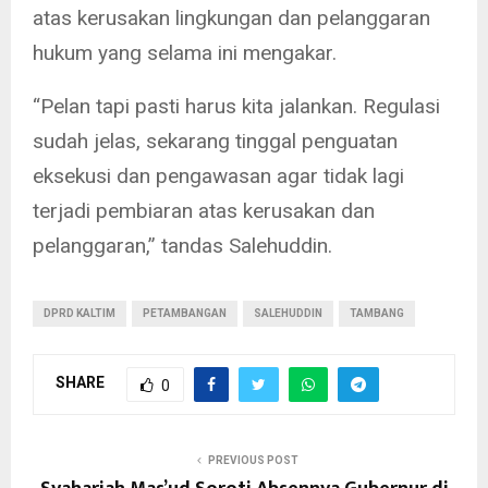
atas kerusakan lingkungan dan pelanggaran
hukum yang selama ini mengakar.
“Pelan tapi pasti harus kita jalankan. Regulasi
sudah jelas, sekarang tinggal penguatan
eksekusi dan pengawasan agar tidak lagi
terjadi pembiaran atas kerusakan dan
pelanggaran,” tandas Salehuddin.
DPRD KALTIM
PETAMBANGAN
SALEHUDDIN
TAMBANG
SHARE
0
PREVIOUS POST