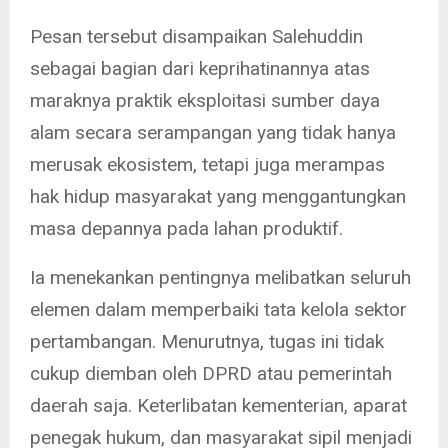
Pesan tersebut disampaikan Salehuddin
sebagai bagian dari keprihatinannya atas
maraknya praktik eksploitasi sumber daya
alam secara serampangan yang tidak hanya
merusak ekosistem, tetapi juga merampas
hak hidup masyarakat yang menggantungkan
masa depannya pada lahan produktif.
Ia menekankan pentingnya melibatkan seluruh
elemen dalam memperbaiki tata kelola sektor
pertambangan. Menurutnya, tugas ini tidak
cukup diemban oleh DPRD atau pemerintah
daerah saja. Keterlibatan kementerian, aparat
penegak hukum, dan masyarakat sipil menjadi