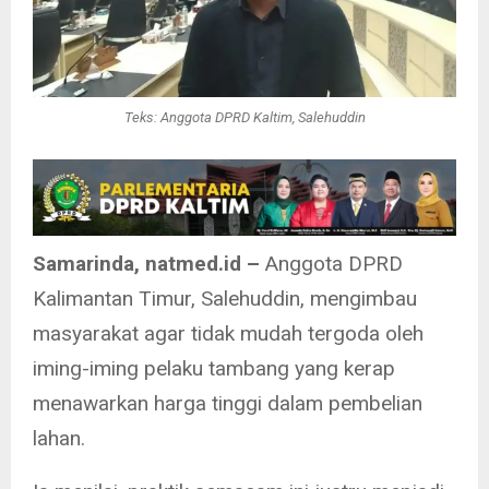
Teks: Anggota DPRD Kaltim, Salehuddin
Samarinda, natmed.id –
Anggota DPRD
Kalimantan Timur, Salehuddin, mengimbau
masyarakat agar tidak mudah tergoda oleh
iming-iming pelaku tambang yang kerap
menawarkan harga tinggi dalam pembelian
lahan.