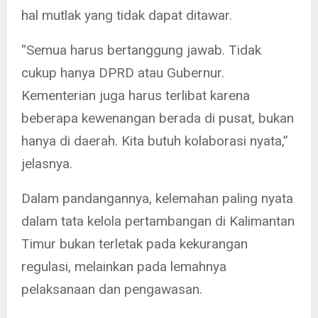
hal mutlak yang tidak dapat ditawar.
“Semua harus bertanggung jawab. Tidak
cukup hanya DPRD atau Gubernur.
Kementerian juga harus terlibat karena
beberapa kewenangan berada di pusat, bukan
hanya di daerah. Kita butuh kolaborasi nyata,”
jelasnya.
Dalam pandangannya, kelemahan paling nyata
dalam tata kelola pertambangan di Kalimantan
Timur bukan terletak pada kekurangan
regulasi, melainkan pada lemahnya
pelaksanaan dan pengawasan.