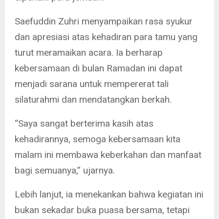
Saefuddin Zuhri menyampaikan rasa syukur
dan apresiasi atas kehadiran para tamu yang
turut meramaikan acara. Ia berharap
kebersamaan di bulan Ramadan ini dapat
menjadi sarana untuk mempererat tali
silaturahmi dan mendatangkan berkah.
“Saya sangat berterima kasih atas
kehadirannya, semoga kebersamaan kita
malam ini membawa keberkahan dan manfaat
bagi semuanya,” ujarnya.
Lebih lanjut, ia menekankan bahwa kegiatan ini
bukan sekadar buka puasa bersama, tetapi