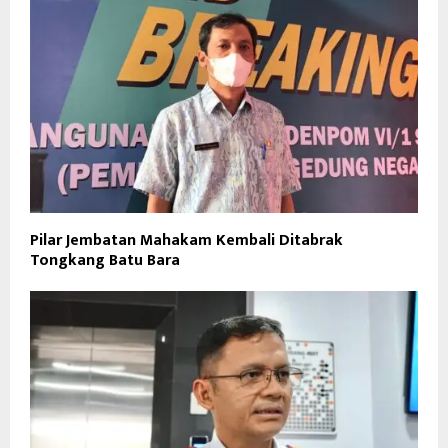
Pilar Jembatan Mahakam Kembali Ditabrak
Tongkang Batu Bara