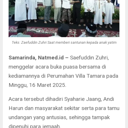
Teks: Zaefuddin Zuhri Saat memberi santunan kepada anak yatim
Samarinda, Natmed.id –
Saefuddin Zuhri,
menggelar acara buka puasa bersama di
kediamannya di Perumahan Villa Tamara pada
Minggu, 16 Maret 2025.
Acara tersebut dihadiri Syaharie Jaang, Andi
Harun dan masyarakat sekitar serta para tamu
undangan yang antusias, sehingga tampak
dipenuhi para jemaah.