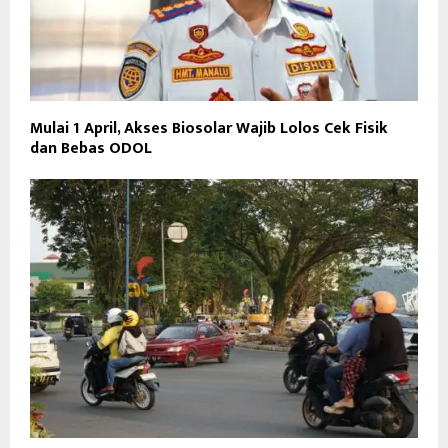
Mulai 1 April, Akses Biosolar Wajib Lolos Cek Fisik
dan Bebas ODOL