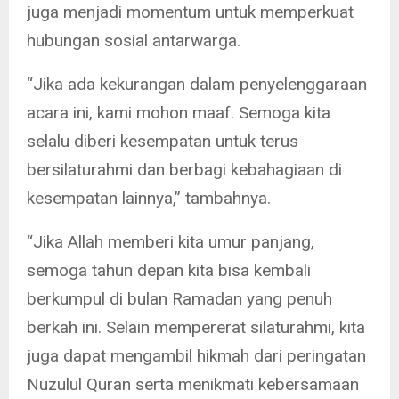
juga menjadi momentum untuk memperkuat
hubungan sosial antarwarga.
“Jika ada kekurangan dalam penyelenggaraan
acara ini, kami mohon maaf. Semoga kita
selalu diberi kesempatan untuk terus
bersilaturahmi dan berbagi kebahagiaan di
kesempatan lainnya,” tambahnya.
“Jika Allah memberi kita umur panjang,
semoga tahun depan kita bisa kembali
berkumpul di bulan Ramadan yang penuh
berkah ini. Selain mempererat silaturahmi, kita
juga dapat mengambil hikmah dari peringatan
Nuzulul Quran serta menikmati kebersamaan