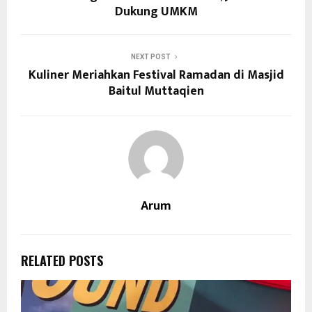
Dukung UMKM
NEXT POST
Kuliner Meriahkan Festival Ramadan di Masjid
Baitul Muttaqien
Arum
RELATED POSTS