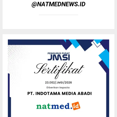
@NATMEDNEWS.ID