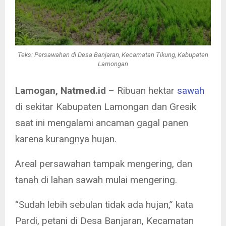
Teks: Persawahan di Desa Banjaran, Kecamatan Tikung, Kabupaten
Lamongan
Lamogan, Natmed.id
– Ribuan hektar
sawah
di sekitar Kabupaten Lamongan dan Gresik
saat ini mengalami ancaman gagal panen
karena kurangnya hujan.
Areal persawahan tampak mengering, dan
tanah di lahan sawah mulai mengering.
“Sudah lebih sebulan tidak ada hujan,” kata
Pardi, petani di Desa Banjaran, Kecamatan