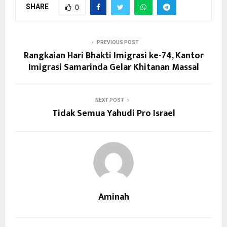
SHARE
0
PREVIOUS POST
Rangkaian Hari Bhakti Imigrasi ke-74, Kantor
Imigrasi Samarinda Gelar Khitanan Massal
NEXT POST
Tidak Semua Yahudi Pro Israel
Aminah