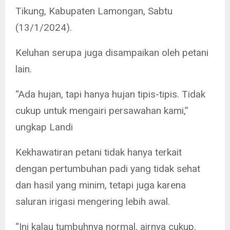
Tikung, Kabupaten Lamongan, Sabtu
(13/1/2024).
Keluhan serupa juga disampaikan oleh petani
lain.
“Ada hujan, tapi hanya hujan tipis-tipis. Tidak
cukup untuk mengairi persawahan kami,”
ungkap Landi
Kekhawatiran petani tidak hanya terkait
dengan pertumbuhan padi yang tidak sehat
dan hasil yang minim, tetapi juga karena
saluran irigasi mengering lebih awal.
“Ini kalau tumbuhnya normal, airnya cukup.