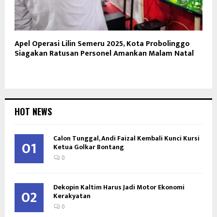
Apel Operasi Lilin Semeru 2025, Kota Probolinggo
Siagakan Ratusan Personel Amankan Malam Natal
HOT NEWS
Calon Tunggal, Andi Faizal Kembali Kunci Kursi
01
Ketua Golkar Bontang
0
Dekopin Kaltim Harus Jadi Motor Ekonomi
02
Kerakyatan
0