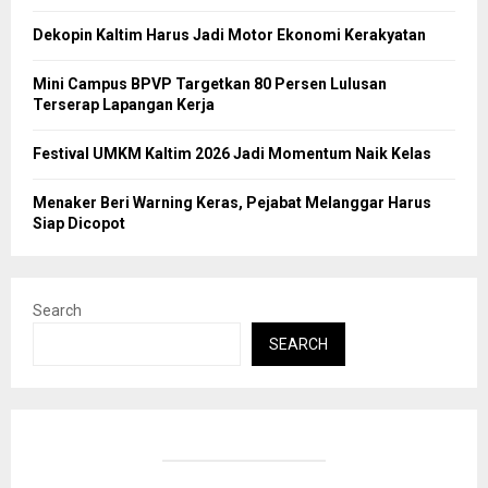
Dekopin Kaltim Harus Jadi Motor Ekonomi Kerakyatan
Mini Campus BPVP Targetkan 80 Persen Lulusan
Terserap Lapangan Kerja
Festival UMKM Kaltim 2026 Jadi Momentum Naik Kelas
Menaker Beri Warning Keras, Pejabat Melanggar Harus
Siap Dicopot
Search
SEARCH