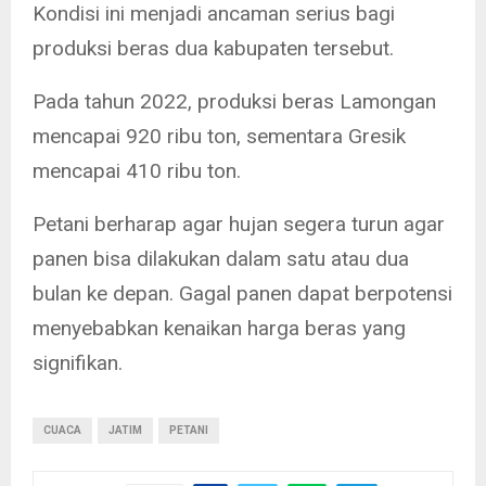
Kondisi ini menjadi ancaman serius bagi
produksi beras dua kabupaten tersebut.
Pada tahun 2022, produksi beras Lamongan
mencapai 920 ribu ton, sementara Gresik
mencapai 410 ribu ton.
Petani berharap agar hujan segera turun agar
panen bisa dilakukan dalam satu atau dua
bulan ke depan. Gagal panen dapat berpotensi
menyebabkan kenaikan harga beras yang
signifikan.
CUACA
JATIM
PETANI