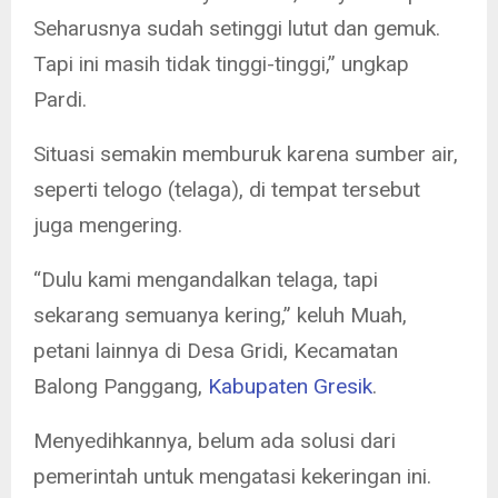
Seharusnya sudah setinggi lutut dan gemuk.
Tapi ini masih tidak tinggi-tinggi,” ungkap
Pardi.
Situasi semakin memburuk karena sumber air,
seperti telogo (telaga), di tempat tersebut
juga mengering.
“Dulu kami mengandalkan telaga, tapi
sekarang semuanya kering,” keluh Muah,
petani lainnya di Desa Gridi, Kecamatan
Balong Panggang,
Kabupaten Gresik
.
Menyedihkannya, belum ada solusi dari
pemerintah untuk mengatasi kekeringan ini.