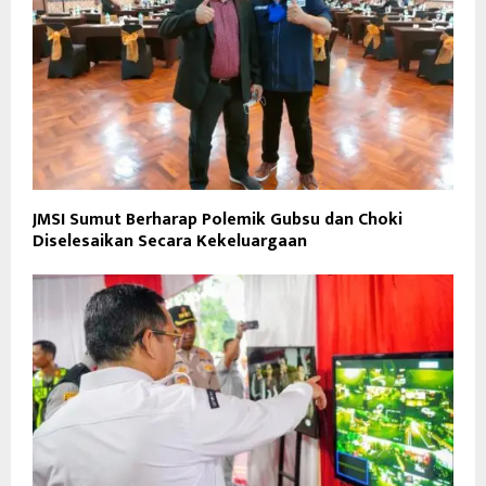
JMSI Sumut Berharap Polemik Gubsu dan Choki
Diselesaikan Secara Kekeluargaan