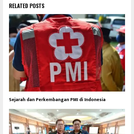
RELATED POSTS
Sejarah dan Perkembangan PMI di Indonesia