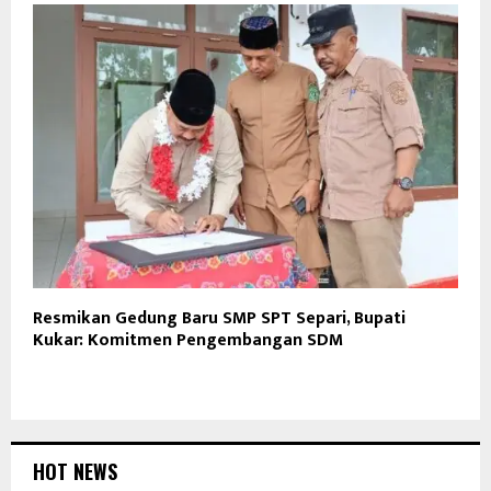
Resmikan Gedung Baru SMP SPT Separi, Bupati
Kukar: Komitmen Pengembangan SDM
HOT NEWS