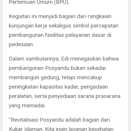
Pertemuan Umum (BPU).
Kegiatan ini menjadi bagian dari rangkaian
kunjungan kerja sekaligus simbol percepatan
pembangunan fasilitas pelayanan dasar di
pedesaan.
Dalam sambutannya, Edi menegaskan bahwa
pembangunan Posyandu bukan sekadar
membangun gedung, tetapi mencakup
peningkatan kapasitas kader, pengadaan
peralatan, serta penyediaan sarana prasarana
yang memadai.
“Revitalisasi Posyandu adalah bagian dari
Kukar Idaman. Kita ingin layanan kesehatan