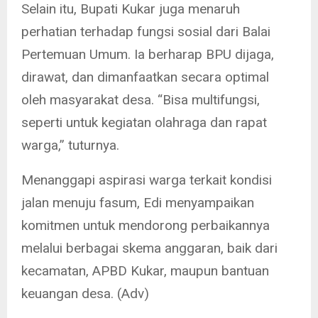
Selain itu, Bupati Kukar juga menaruh
perhatian terhadap fungsi sosial dari Balai
Pertemuan Umum. Ia berharap BPU dijaga,
dirawat, dan dimanfaatkan secara optimal
oleh masyarakat desa. “Bisa multifungsi,
seperti untuk kegiatan olahraga dan rapat
warga,” tuturnya.
Menanggapi aspirasi warga terkait kondisi
jalan menuju fasum, Edi menyampaikan
komitmen untuk mendorong perbaikannya
melalui berbagai skema anggaran, baik dari
kecamatan, APBD Kukar, maupun bantuan
keuangan desa. (Adv)