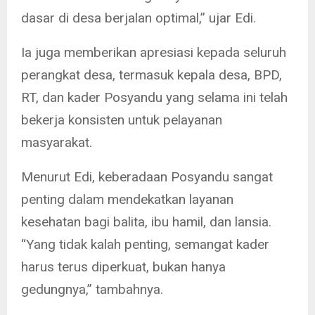
dasar di desa berjalan optimal,” ujar Edi.
Ia juga memberikan apresiasi kepada seluruh
perangkat desa, termasuk kepala desa, BPD,
RT, dan kader Posyandu yang selama ini telah
bekerja konsisten untuk pelayanan
masyarakat.
Menurut Edi, keberadaan Posyandu sangat
penting dalam mendekatkan layanan
kesehatan bagi balita, ibu hamil, dan lansia.
“Yang tidak kalah penting, semangat kader
harus terus diperkuat, bukan hanya
gedungnya,” tambahnya.