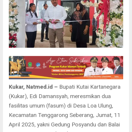
Kukar, Natmed.id –
Bupati Kutai Kartanegara
(Kukar), Edi Damansyah, meresmikan dua
fasilitas umum (fasum) di Desa Loa Ulung,
Kecamatan Tenggarong Seberang, Jumat, 11
April 2025, yakni Gedung Posyandu dan Balai