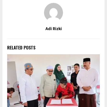
Adi Rizki
RELATED POSTS