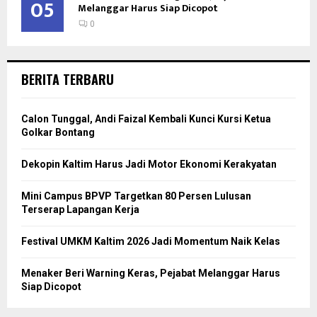
05
Melanggar Harus Siap Dicopot
0
BERITA TERBARU
Calon Tunggal, Andi Faizal Kembali Kunci Kursi Ketua
Golkar Bontang
Dekopin Kaltim Harus Jadi Motor Ekonomi Kerakyatan
Mini Campus BPVP Targetkan 80 Persen Lulusan
Terserap Lapangan Kerja
Festival UMKM Kaltim 2026 Jadi Momentum Naik Kelas
Menaker Beri Warning Keras, Pejabat Melanggar Harus
Siap Dicopot