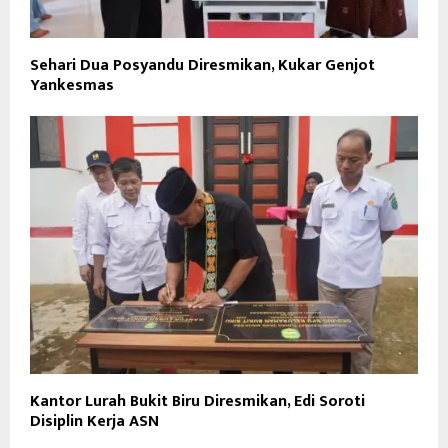
Sehari Dua Posyandu Diresmikan, Kukar Genjot
Yankesmas
Kantor Lurah Bukit Biru Diresmikan, Edi Soroti
Disiplin Kerja ASN