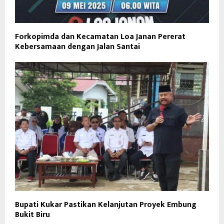
Forkopimda dan Kecamatan Loa Janan Pererat
Kebersamaan dengan Jalan Santai
Bupati Kukar Pastikan Kelanjutan Proyek Embung
Bukit Biru