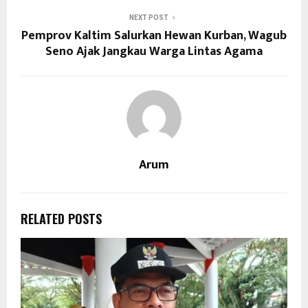
NEXT POST
Pemprov Kaltim Salurkan Hewan Kurban, Wagub
Seno Ajak Jangkau Warga Lintas Agama
Arum
RELATED POSTS