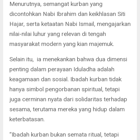
Menurutnya, semangat kurban yang
dicontohkan Nabi Ibrahim dan keikhlasan Siti
Hajar, serta ketaatan Nabi Ismail, mengajarkan
nilai-nilai luhur yang relevan di tengah
masyarakat modern yang kian majemuk.
Selain itu, ia menekankan bahwa dua dimensi
penting dalam perayaan Iduladha adalah
keagamaan dan sosial. Ibadah kurban tidak
hanya simbol pengorbanan spiritual, tetapi
juga cerminan nyata dari solidaritas terhadap
sesama, terutama mereka yang hidup dalam
keterbatasan.
“Ibadah kurban bukan semata ritual, tetapi