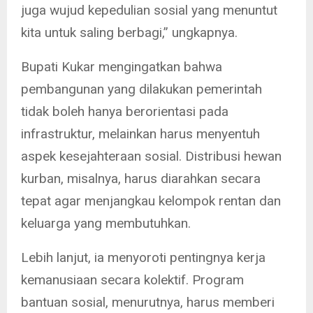
juga wujud kepedulian sosial yang menuntut
kita untuk saling berbagi,” ungkapnya.
Bupati Kukar mengingatkan bahwa
pembangunan yang dilakukan pemerintah
tidak boleh hanya berorientasi pada
infrastruktur, melainkan harus menyentuh
aspek kesejahteraan sosial. Distribusi hewan
kurban, misalnya, harus diarahkan secara
tepat agar menjangkau kelompok rentan dan
keluarga yang membutuhkan.
Lebih lanjut, ia menyoroti pentingnya kerja
kemanusiaan secara kolektif. Program
bantuan sosial, menurutnya, harus memberi