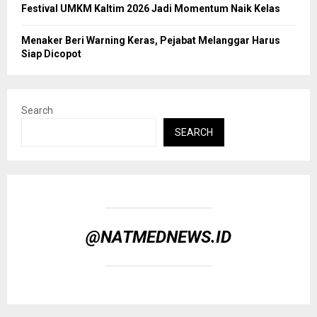
Festival UMKM Kaltim 2026 Jadi Momentum Naik Kelas
Menaker Beri Warning Keras, Pejabat Melanggar Harus
Siap Dicopot
Search
SEARCH
@NATMEDNEWS.ID