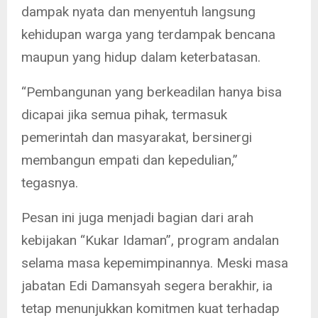
dampak nyata dan menyentuh langsung
kehidupan warga yang terdampak bencana
maupun yang hidup dalam keterbatasan.
“Pembangunan yang berkeadilan hanya bisa
dicapai jika semua pihak, termasuk
pemerintah dan masyarakat, bersinergi
membangun empati dan kepedulian,”
tegasnya.
Pesan ini juga menjadi bagian dari arah
kebijakan “Kukar Idaman”, program andalan
selama masa kepemimpinannya. Meski masa
jabatan Edi Damansyah segera berakhir, ia
tetap menunjukkan komitmen kuat terhadap