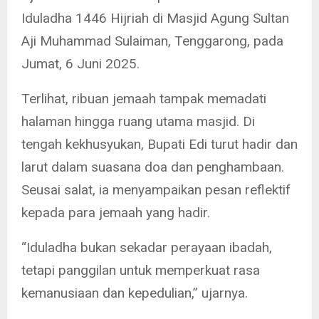
Iduladha 1446 Hijriah di Masjid Agung Sultan
Aji Muhammad Sulaiman, Tenggarong, pada
Jumat, 6 Juni 2025.
Terlihat, ribuan jemaah tampak memadati
halaman hingga ruang utama masjid. Di
tengah kekhusyukan, Bupati Edi turut hadir dan
larut dalam suasana doa dan penghambaan.
Seusai salat, ia menyampaikan pesan reflektif
kepada para jemaah yang hadir.
“Iduladha bukan sekadar perayaan ibadah,
tetapi panggilan untuk memperkuat rasa
kemanusiaan dan kepedulian,” ujarnya.