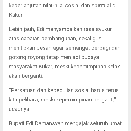
keberlanjutan nilai-nilai sosial dan spiritual di
Kukar.
Lebih jauh, Edi menyampaikan rasa syukur
atas capaian pembangunan, sekaligus
menitipkan pesan agar semangat berbagi dan
gotong royong tetap menjadi budaya
masyarakat Kukar, meski kepemimpinan kelak
akan berganti.
“Persatuan dan kepedulian sosial harus terus
kita pelihara, meski kepemimpinan berganti,”
ucapnya.
Bupati Edi Damansyah mengajak seluruh umat