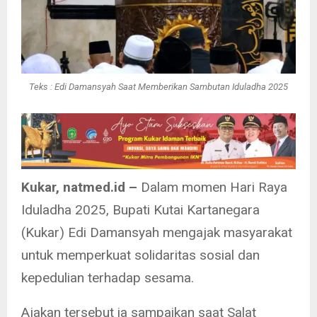
Teks : Edi Damansyah Saat Memberikan Sambutan Iduladha 2025
Kukar, natmed.id –
Dalam momen Hari Raya
Iduladha 2025, Bupati Kutai Kartanegara
(Kukar) Edi Damansyah mengajak masyarakat
untuk memperkuat solidaritas sosial dan
kepedulian terhadap sesama.
Ajakan tersebut ia sampaikan saat Salat