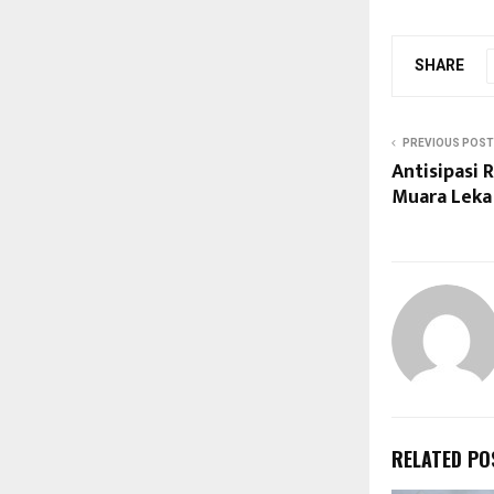
SHARE
PREVIOUS POST
Antisipasi 
Muara Leka
RELATED PO