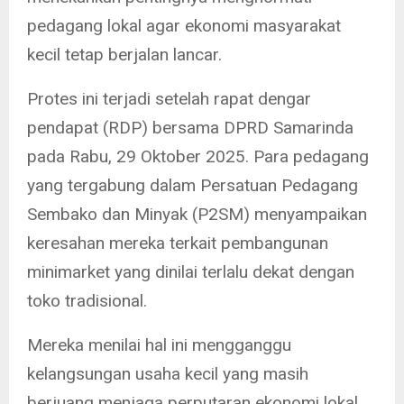
pedagang lokal agar ekonomi masyarakat
kecil tetap berjalan lancar.
Protes ini terjadi setelah rapat dengar
pendapat (RDP) bersama DPRD Samarinda
pada Rabu, 29 Oktober 2025. Para pedagang
yang tergabung dalam Persatuan Pedagang
Sembako dan Minyak (P2SM) menyampaikan
keresahan mereka terkait pembangunan
minimarket yang dinilai terlalu dekat dengan
toko tradisional.
Mereka menilai hal ini mengganggu
kelangsungan usaha kecil yang masih
berjuang menjaga perputaran ekonomi lokal.