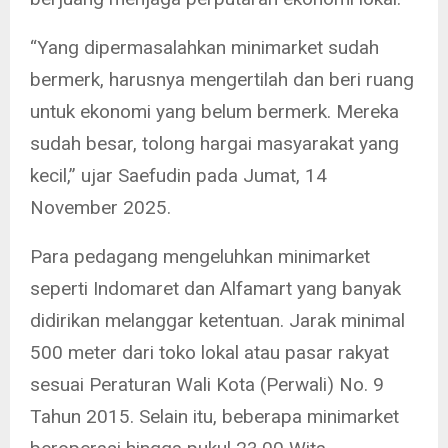
“Yang dipermasalahkan minimarket sudah
bermerk, harusnya mengertilah dan beri ruang
untuk ekonomi yang belum bermerk. Mereka
sudah besar, tolong hargai masyarakat yang
kecil,” ujar Saefudin pada Jumat, 14
November 2025.
Para pedagang mengeluhkan minimarket
seperti Indomaret dan Alfamart yang banyak
didirikan melanggar ketentuan. Jarak minimal
500 meter dari toko lokal atau pasar rakyat
sesuai Peraturan Wali Kota (Perwali) No. 9
Tahun 2015. Selain itu, beberapa minimarket