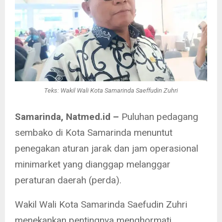
Teks: Wakil Wali Kota Samarinda Saeffudin Zuhri
Samarinda, Natmed.id –
Puluhan pedagang
sembako di Kota Samarinda menuntut
penegakan aturan jarak dan jam operasional
minimarket yang dianggap melanggar
peraturan daerah (perda).
Wakil Wali Kota Samarinda Saefudin Zuhri
menekankan pentingnya menghormati