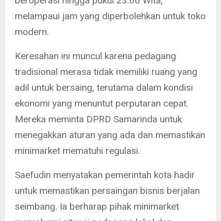
beroperasi hingga pukul 23.00 Wita,
melampaui jam yang diperbolehkan untuk toko
modern.
Keresahan ini muncul karena pedagang
tradisional merasa tidak memiliki ruang yang
adil untuk bersaing, terutama dalam kondisi
ekonomi yang menuntut perputaran cepat.
Mereka meminta DPRD Samarinda untuk
menegakkan aturan yang ada dan memastikan
minimarket mematuhi regulasi.
Saefudin menyatakan pemerintah kota hadir
untuk memastikan persaingan bisnis berjalan
seimbang. Ia berharap pihak minimarket