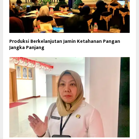
Produksi Berkelanjutan Jamin Ketahanan Pangan
Jangka Panjang