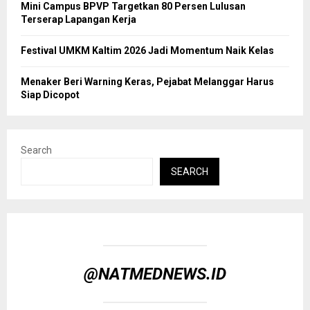
Mini Campus BPVP Targetkan 80 Persen Lulusan
Terserap Lapangan Kerja
Festival UMKM Kaltim 2026 Jadi Momentum Naik Kelas
Menaker Beri Warning Keras, Pejabat Melanggar Harus
Siap Dicopot
Search
SEARCH
@NATMEDNEWS.ID