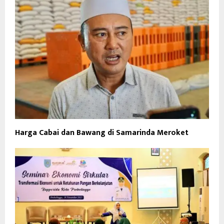
Harga Cabai dan Bawang di Samarinda Meroket