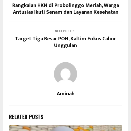
Rangkaian HKN di Probolinggo Meriah, Warga
Antusias Ikuti Senam dan Layanan Kesehatan
NEXT POST
Target Tiga Besar PON, Kaltim Fokus Cabor
Unggulan
Aminah
RELATED POSTS