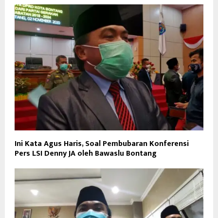
Ini Kata Agus Haris, Soal Pembubaran Konferensi
Pers LSI Denny JA oleh Bawaslu Bontang