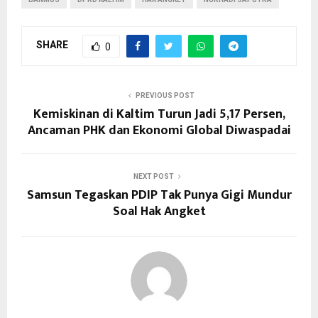
SHARE
0
PREVIOUS POST
Kemiskinan di Kaltim Turun Jadi 5,17 Persen,
Ancaman PHK dan Ekonomi Global Diwaspadai
NEXT POST
Samsun Tegaskan PDIP Tak Punya Gigi Mundur
Soal Hak Angket