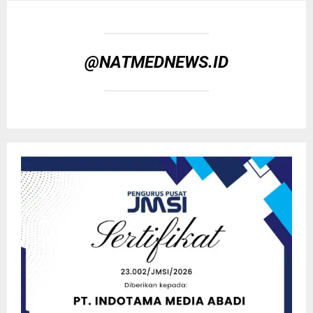
@NATMEDNEWS.ID