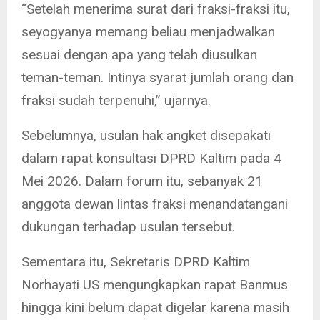
“Setelah menerima surat dari fraksi-fraksi itu,
seyogyanya memang beliau menjadwalkan
sesuai dengan apa yang telah diusulkan
teman-teman. Intinya syarat jumlah orang dan
fraksi sudah terpenuhi,” ujarnya.
Sebelumnya, usulan hak angket disepakati
dalam rapat konsultasi DPRD Kaltim pada 4
Mei 2026. Dalam forum itu, sebanyak 21
anggota dewan lintas fraksi menandatangani
dukungan terhadap usulan tersebut.
Sementara itu, Sekretaris DPRD Kaltim
Norhayati US mengungkapkan rapat Banmus
hingga kini belum dapat digelar karena masih