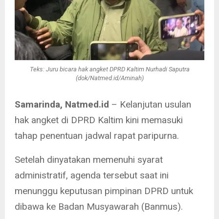
Teks: Juru bicara hak angket DPRD Kaltim Nurhadi Saputra
(dok/Natmed.id/Aminah)
Samarinda, Natmed.id
– Kelanjutan usulan
hak angket di DPRD Kaltim kini memasuki
tahap penentuan jadwal rapat paripurna.
Setelah dinyatakan memenuhi syarat
administratif, agenda tersebut saat ini
menunggu keputusan pimpinan DPRD untuk
dibawa ke Badan Musyawarah (Banmus).