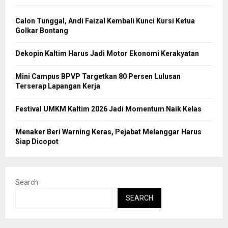
Calon Tunggal, Andi Faizal Kembali Kunci Kursi Ketua
Golkar Bontang
Dekopin Kaltim Harus Jadi Motor Ekonomi Kerakyatan
Mini Campus BPVP Targetkan 80 Persen Lulusan
Terserap Lapangan Kerja
Festival UMKM Kaltim 2026 Jadi Momentum Naik Kelas
Menaker Beri Warning Keras, Pejabat Melanggar Harus
Siap Dicopot
Search
SEARCH