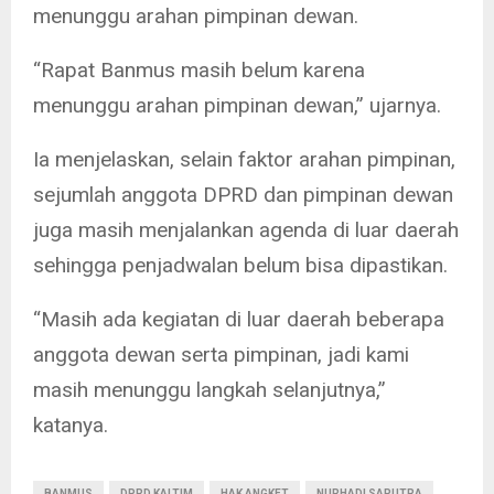
menunggu arahan pimpinan dewan.
“Rapat Banmus masih belum karena
menunggu arahan pimpinan dewan,” ujarnya.
Ia menjelaskan, selain faktor arahan pimpinan,
sejumlah anggota DPRD dan pimpinan dewan
juga masih menjalankan agenda di luar daerah
sehingga penjadwalan belum bisa dipastikan.
“Masih ada kegiatan di luar daerah beberapa
anggota dewan serta pimpinan, jadi kami
masih menunggu langkah selanjutnya,”
katanya.
BANMUS
DPRD KALTIM
HAK ANGKET
NURHADI SAPUTRA