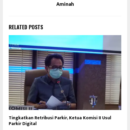
Aminah
RELATED POSTS
Tingkatkan Retribusi Parkir, Ketua Komisi II Usul
Parkir Digital