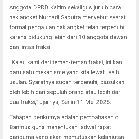
Anggota DPRD Kaltim sekaligus juru bicara
hak angket Nurhadi Saputra menyebut syarat
formal pengajuan hak angket telah terpenuhi
karena didukung lebih dari 10 anggota dewan
dan lintas fraksi.
“Kalau kami dari teman-teman fraksi, ini kan
baru satu mekanisme yang kita lewati, yaitu
usulan. Syaratnya sudah terpenuhi, diusulkan
oleh lebih dari sepuluh orang atau lebih dari
dua fraksi,” ujarnya, Senin 11 Mei 2026.
Tahapan berikutnya adalah pembahasan di
Banmus guna menentukan jadwal rapat
paripurna yang akan memutuskan kelanjutan