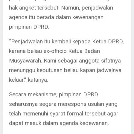
hak angket tersebut. Namun, penjadwalan
agenda itu berada dalam kewenangan
pimpinan DPRD.
“Penjadwalan itu kembali kepada Ketua DPRD,
karena beliau ex-officio Ketua Badan
Musyawarah. Kami sebagai anggota sifatnya
menunggu keputusan beliau kapan jadwalnya
keluar,” katanya.
Secara mekanisme, pimpinan DPRD
seharusnya segera merespons usulan yang
telah memenuhi syarat formal tersebut agar
dapat masuk dalam agenda kedewanan.