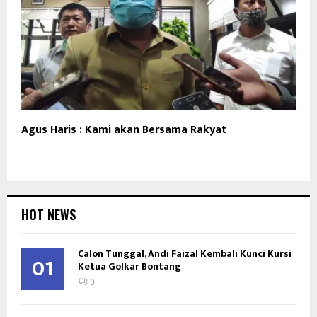
Agus Haris : Kami akan Bersama Rakyat
HOT NEWS
Calon Tunggal, Andi Faizal Kembali Kunci Kursi
01
Ketua Golkar Bontang
0