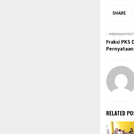
SHARE
PREVIOUS POST
Fraksi PKS
Pernyataan
RELATED PO