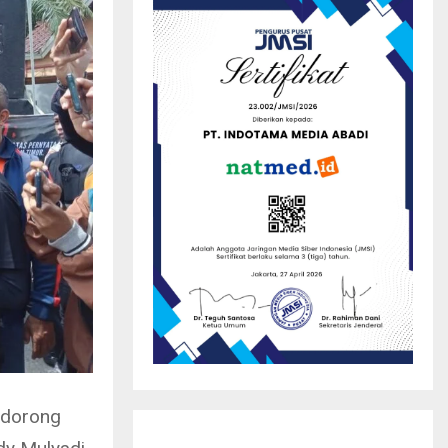
 dorong