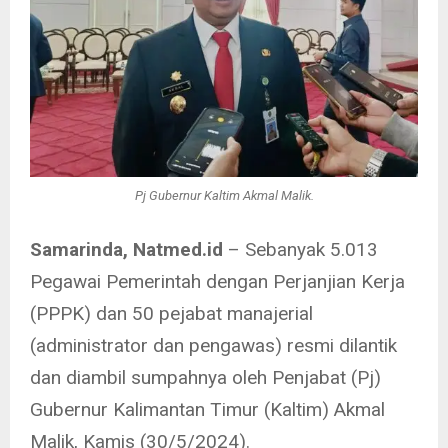
Pj Gubernur Kaltim Akmal Malik.
Samarinda, Natmed.id
– Sebanyak 5.013
Pegawai Pemerintah dengan Perjanjian Kerja
(PPPK) dan 50 pejabat manajerial
(administrator dan pengawas) resmi dilantik
dan diambil sumpahnya oleh Penjabat (Pj)
Gubernur Kalimantan Timur (Kaltim) Akmal
Malik, Kamis (30/5/2024).