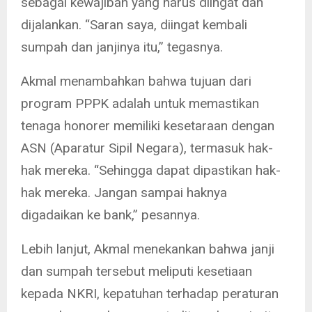
sebagai kewajiban yang harus diingat dan
dijalankan. “Saran saya, diingat kembali
sumpah dan janjinya itu,” tegasnya.
Akmal menambahkan bahwa tujuan dari
program PPPK adalah untuk memastikan
tenaga honorer memiliki kesetaraan dengan
ASN (Aparatur Sipil Negara), termasuk hak-
hak mereka. “Sehingga dapat dipastikan hak-
hak mereka. Jangan sampai haknya
digadaikan ke bank,” pesannya.
Lebih lanjut, Akmal menekankan bahwa janji
dan sumpah tersebut meliputi kesetiaan
kepada NKRI, kepatuhan terhadap peraturan