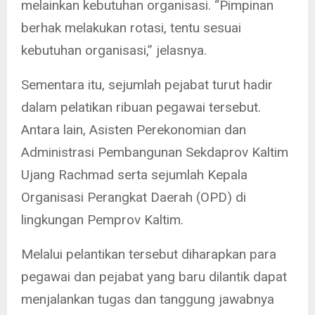
melainkan kebutuhan organisasi. “Pimpinan
berhak melakukan rotasi, tentu sesuai
kebutuhan organisasi,” jelasnya.
Sementara itu, sejumlah pejabat turut hadir
dalam pelatikan ribuan pegawai tersebut.
Antara lain, Asisten Perekonomian dan
Administrasi Pembangunan Sekdaprov Kaltim
Ujang Rachmad serta sejumlah Kepala
Organisasi Perangkat Daerah (OPD) di
lingkungan Pemprov Kaltim.
Melalui pelantikan tersebut diharapkan para
pegawai dan pejabat yang baru dilantik dapat
menjalankan tugas dan tanggung jawabnya