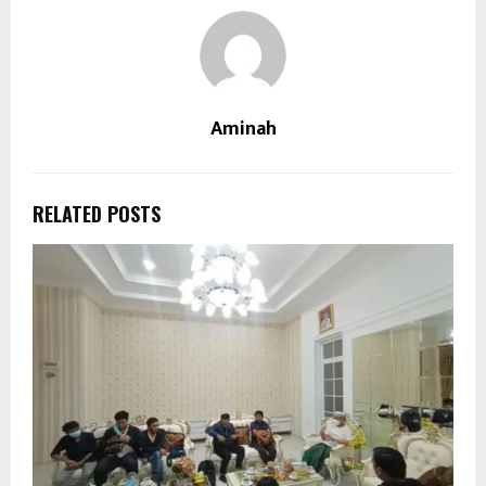
Aminah
RELATED POSTS