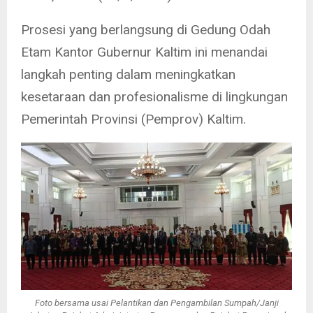
Prosesi yang berlangsung di Gedung Odah
Etam Kantor Gubernur Kaltim ini menandai
langkah penting dalam meningkatkan
kesetaraan dan profesionalisme di lingkungan
Pemerintah Provinsi (Pemprov) Kaltim.
Foto bersama usai Pelantikan dan Pengambilan Sumpah/Janji