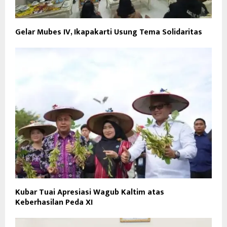
Gelar Mubes IV, Ikapakarti Usung Tema Solidaritas
Kubar Tuai Apresiasi Wagub Kaltim atas
Keberhasilan Peda XI