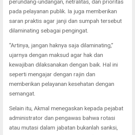
perundang-undangan, netralitas, dan prioritas
pada pelayanan publik. Ia juga memberikan
saran praktis agar janji dan sumpah tersebut
dilaminating sebagai pengingat.
“Artinya, jangan haknya saja dilaminating,”
ujarnya dengan maksud agar hak dan
kewajiban dilaksanakan dengan baik. Hal ini
seperti mengajar dengan rajin dan
memberikan pelayanan kesehatan dengan
semangat.
Selain itu, Akmal menegaskan kepada pejabat
administrator dan pengawas bahwa rotasi
atau mutasi dalam jabatan bukanlah sanksi,