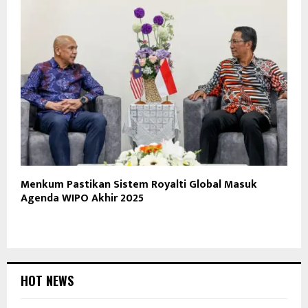
Menkum Pastikan Sistem Royalti Global Masuk
Agenda WIPO Akhir 2025
HOT NEWS