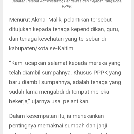
Jabatan Pejabat Administrator, Pengawas dan Pejabat Pungsional
PPPK.
Menurut Akmal Malik, pelantikan tersebut
ditujukan kepada tenaga kependidikan, guru,
dan tenaga kesehatan yang tersebar di
kabupaten/kota se-Kaltim.
“Kami ucapkan selamat kepada mereka yang
telah diambil sumpahnya. Khusus PPPK yang
baru diambil sumpahnya, adalah tenaga yang
sudah lama mengabdi di tempat mereka
bekerja,” ujarnya usai pelantikan.
Dalam kesempatan itu, ia menekankan
pentingnya memaknai sumpah dan janji