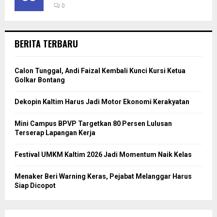
0
BERITA TERBARU
Calon Tunggal, Andi Faizal Kembali Kunci Kursi Ketua
Golkar Bontang
Dekopin Kaltim Harus Jadi Motor Ekonomi Kerakyatan
Mini Campus BPVP Targetkan 80 Persen Lulusan
Terserap Lapangan Kerja
Festival UMKM Kaltim 2026 Jadi Momentum Naik Kelas
Menaker Beri Warning Keras, Pejabat Melanggar Harus
Siap Dicopot