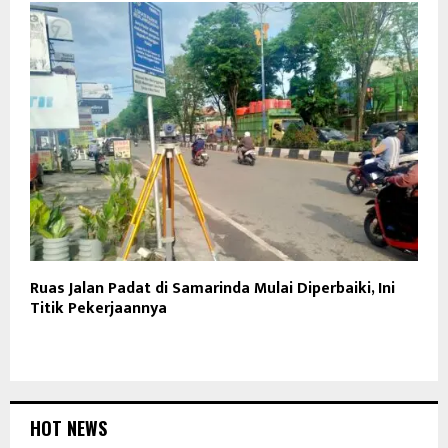
Ruas Jalan Padat di Samarinda Mulai Diperbaiki, Ini
Titik Pekerjaannya
HOT NEWS