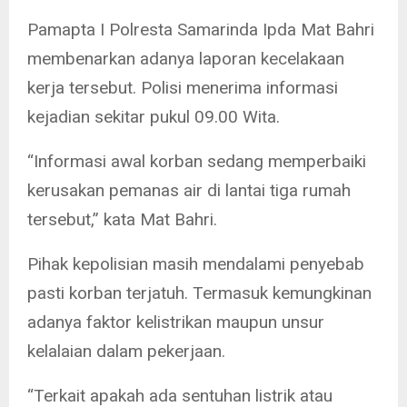
Pamapta I Polresta Samarinda Ipda Mat Bahri
membenarkan adanya laporan kecelakaan
kerja tersebut. Polisi menerima informasi
kejadian sekitar pukul 09.00 Wita.
“Informasi awal korban sedang memperbaiki
kerusakan pemanas air di lantai tiga rumah
tersebut,” kata Mat Bahri.
Pihak kepolisian masih mendalami penyebab
pasti korban terjatuh. Termasuk kemungkinan
adanya faktor kelistrikan maupun unsur
kelalaian dalam pekerjaan.
“Terkait apakah ada sentuhan listrik atau