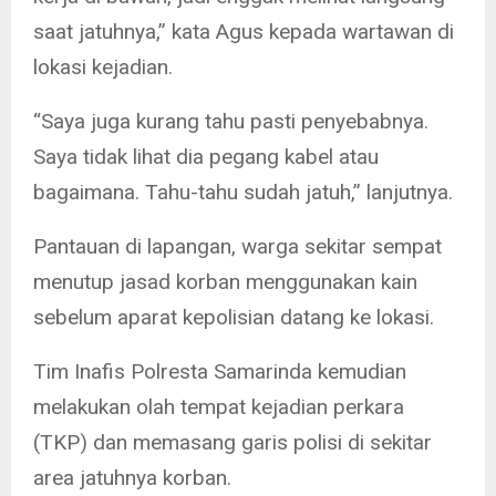
saat jatuhnya,” kata Agus kepada wartawan di
lokasi kejadian.
“Saya juga kurang tahu pasti penyebabnya.
Saya tidak lihat dia pegang kabel atau
bagaimana. Tahu-tahu sudah jatuh,” lanjutnya.
Pantauan di lapangan, warga sekitar sempat
menutup jasad korban menggunakan kain
sebelum aparat kepolisian datang ke lokasi.
Tim Inafis Polresta Samarinda kemudian
melakukan olah tempat kejadian perkara
(TKP) dan memasang garis polisi di sekitar
area jatuhnya korban.