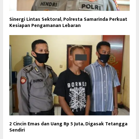
Sinergi Lintas Sektoral, Polresta Samarinda Perkuat
Kesiapan Pengamanan Lebaran
2 Cincin Emas dan Uang Rp 5 Juta, Digasak Tetangga
Sendiri