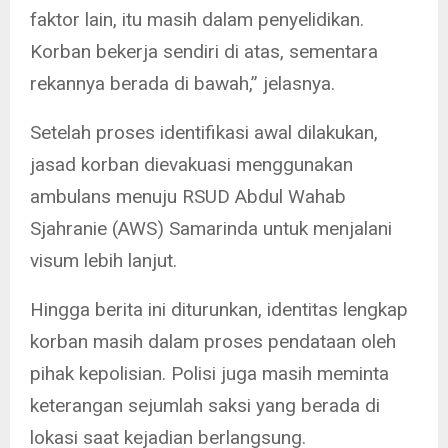
faktor lain, itu masih dalam penyelidikan.
Korban bekerja sendiri di atas, sementara
rekannya berada di bawah,” jelasnya.
Setelah proses identifikasi awal dilakukan,
jasad korban dievakuasi menggunakan
ambulans menuju RSUD Abdul Wahab
Sjahranie (AWS) Samarinda untuk menjalani
visum lebih lanjut.
Hingga berita ini diturunkan, identitas lengkap
korban masih dalam proses pendataan oleh
pihak kepolisian. Polisi juga masih meminta
keterangan sejumlah saksi yang berada di
lokasi saat kejadian berlangsung.