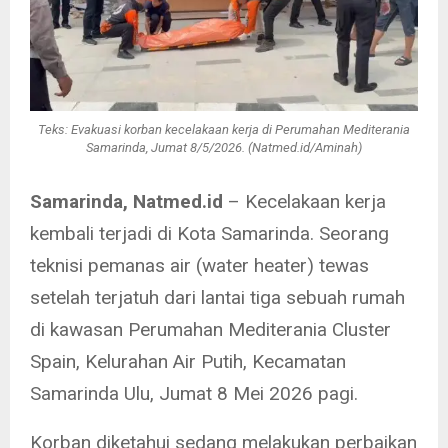
Teks: Evakuasi korban kecelakaan kerja di Perumahan Mediterania
Samarinda, Jumat 8/5/2026. (Natmed.id/Aminah)
Samarinda, Natmed.id
– Kecelakaan kerja
kembali terjadi di Kota Samarinda. Seorang
teknisi pemanas air (water heater) tewas
setelah terjatuh dari lantai tiga sebuah rumah
di kawasan Perumahan Mediterania Cluster
Spain, Kelurahan Air Putih, Kecamatan
Samarinda Ulu, Jumat 8 Mei 2026 pagi.
Korban diketahui sedang melakukan perbaikan