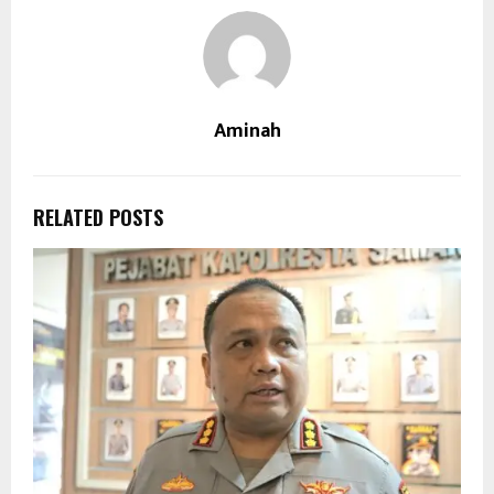
Aminah
RELATED POSTS