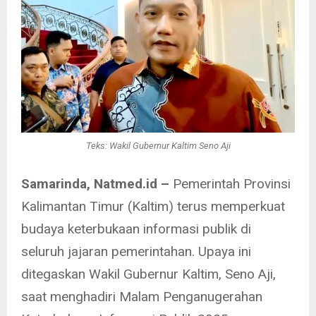
Teks: Wakil Gubernur Kaltim Seno Aji
Samarinda, Natmed.id –
Pemerintah Provinsi
Kalimantan Timur (Kaltim) terus memperkuat
budaya keterbukaan informasi publik di
seluruh jajaran pemerintahan. Upaya ini
ditegaskan Wakil Gubernur Kaltim, Seno Aji,
saat menghadiri Malam Penganugerahan