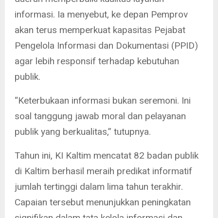
informasi. Ia menyebut, ke depan Pemprov
akan terus memperkuat kapasitas Pejabat
Pengelola Informasi dan Dokumentasi (PPID)
agar lebih responsif terhadap kebutuhan
publik.
“Keterbukaan informasi bukan seremoni. Ini
soal tanggung jawab moral dan pelayanan
publik yang berkualitas,” tutupnya.
Tahun ini, KI Kaltim mencatat 82 badan publik
di Kaltim berhasil meraih predikat informatif
jumlah tertinggi dalam lima tahun terakhir.
Capaian tersebut menunjukkan peningkatan
signifikan dalam tata kelola informasi dan