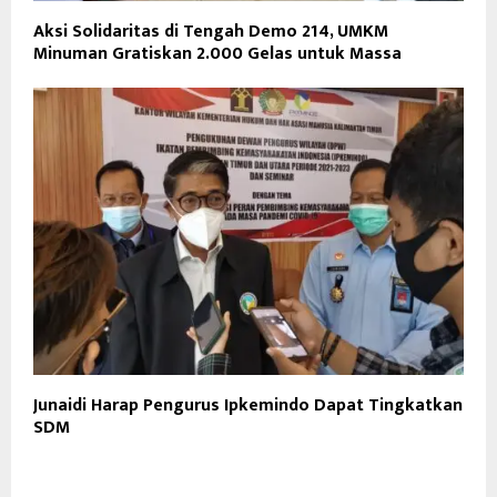
Aksi Solidaritas di Tengah Demo 214, UMKM
Minuman Gratiskan 2.000 Gelas untuk Massa
Junaidi Harap Pengurus Ipkemindo Dapat Tingkatkan
SDM