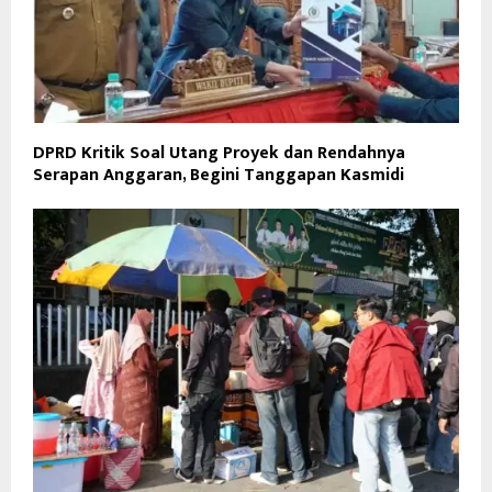
DPRD Kritik Soal Utang Proyek dan Rendahnya
Serapan Anggaran, Begini Tanggapan Kasmidi