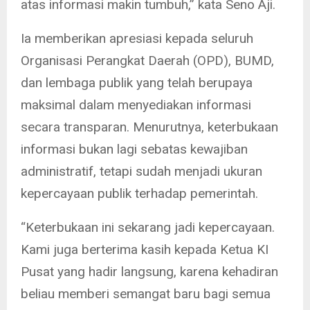
atas informasi makin tumbuh,” kata Seno Aji.
Ia memberikan apresiasi kepada seluruh
Organisasi Perangkat Daerah (OPD), BUMD,
dan lembaga publik yang telah berupaya
maksimal dalam menyediakan informasi
secara transparan. Menurutnya, keterbukaan
informasi bukan lagi sebatas kewajiban
administratif, tetapi sudah menjadi ukuran
kepercayaan publik terhadap pemerintah.
“Keterbukaan ini sekarang jadi kepercayaan.
Kami juga berterima kasih kepada Ketua KI
Pusat yang hadir langsung, karena kehadiran
beliau memberi semangat baru bagi semua