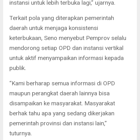
instansi untuk lebih terbuka lagi,” ujarnya.
Terkait pola yang diterapkan pemerintah
daerah untuk menjaga konsistensi
keterbukaan, Seno menyebut Pemprov selalu
mendorong setiap OPD dan instansi vertikal
untuk aktif menyampaikan informasi kepada
publik.
“Kami berharap semua informasi di OPD
maupun perangkat daerah lainnya bisa
disampaikan ke masyarakat. Masyarakat
berhak tahu apa yang sedang dikerjakan
pemerintah provinsi dan instansi lain,”
tuturnya.