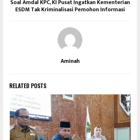
Soal Amdal KPC, KI Pusat Ingatkan Kementerian
ESDM Tak Kriminalisasi Pemohon Informasi
Aminah
RELATED POSTS