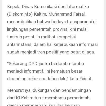
Kepala Dinas Komunikasi dan Informatika
(Diskominfo) Kaltim, Muhammad Faisal,
menambahkan bahwa budaya transparansi di
lingkungan pemerintah provinsi kini mulai
tumbuh pesat. Ia melihat kompetisi
antarinstansi dalam hal keterbukaan informasi
sudah menjadi tren positif yang patut dijaga.
“Sekarang OPD justru berlomba-lomba
menjadi informatif. Ini kemajuan besar
dibanding beberapa tahun lalu,” kata Faisal.
Menurutnya, dukungan dan pendampingan
dari KI Kaltim turut membantu pemerintah
daerah memperbaiki kualitas layanan