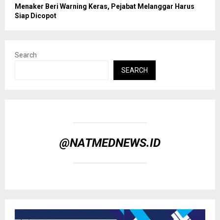
Menaker Beri Warning Keras, Pejabat Melanggar Harus
Siap Dicopot
Search
SEARCH
@NATMEDNEWS.ID