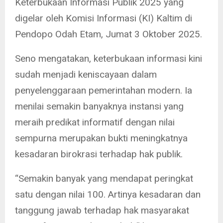
Keterbukaan Informasi Publik 2025 yang
digelar oleh Komisi Informasi (KI) Kaltim di
Pendopo Odah Etam, Jumat 3 Oktober 2025.
Seno mengatakan, keterbukaan informasi kini
sudah menjadi keniscayaan dalam
penyelenggaraan pemerintahan modern. Ia
menilai semakin banyaknya instansi yang
meraih predikat informatif dengan nilai
sempurna merupakan bukti meningkatnya
kesadaran birokrasi terhadap hak publik.
“Semakin banyak yang mendapat peringkat
satu dengan nilai 100. Artinya kesadaran dan
tanggung jawab terhadap hak masyarakat