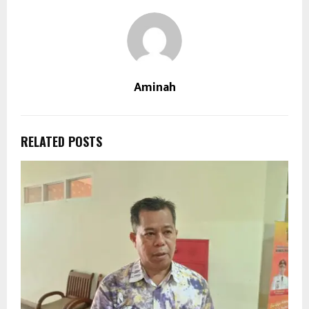
Aminah
RELATED POSTS