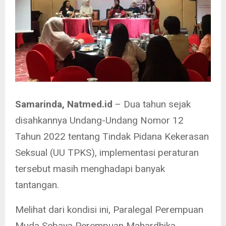
Samarinda, Natmed.id
– Dua tahun sejak
disahkannya Undang-Undang Nomor 12
Tahun 2022 tentang Tindak Pidana Kekerasan
Seksual (UU TPKS), implementasi peraturan
tersebut masih menghadapi banyak
tantangan.
Melihat dari kondisi ini, Paralegal Perempuan
Muda Sebaya Perempuan Mahardhika