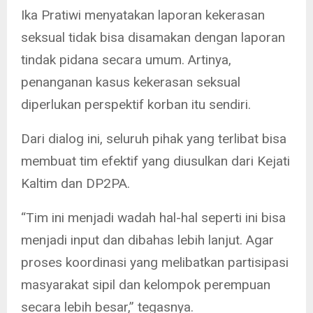
Ika Pratiwi menyatakan laporan kekerasan
seksual tidak bisa disamakan dengan laporan
tindak pidana secara umum. Artinya,
penanganan kasus kekerasan seksual
diperlukan perspektif korban itu sendiri.
Dari dialog ini, seluruh pihak yang terlibat bisa
membuat tim efektif yang diusulkan dari Kejati
Kaltim dan DP2PA.
“Tim ini menjadi wadah hal-hal seperti ini bisa
menjadi input dan dibahas lebih lanjut. Agar
proses koordinasi yang melibatkan partisipasi
masyarakat sipil dan kelompok perempuan
secara lebih besar,” tegasnya.