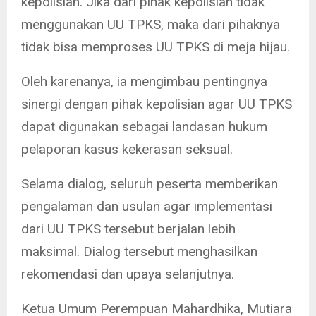
kepolisian. Jika dari pihak kepolisian tidak
menggunakan UU TPKS, maka dari pihaknya
tidak bisa memproses UU TPKS di meja hijau.
Oleh karenanya, ia mengimbau pentingnya
sinergi dengan pihak kepolisian agar UU TPKS
dapat digunakan sebagai landasan hukum
pelaporan kasus kekerasan seksual.
Selama dialog, seluruh peserta memberikan
pengalaman dan usulan agar implementasi
dari UU TPKS tersebut berjalan lebih
maksimal. Dialog tersebut menghasilkan
rekomendasi dan upaya selanjutnya.
Ketua Umum Perempuan Mahardhika, Mutiara