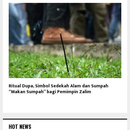
Ritual Dupa, Simbol Sedekah Alam dan Sumpah
“Makan Sumpah” bagi Pemimpin Zalim
HOT NEWS