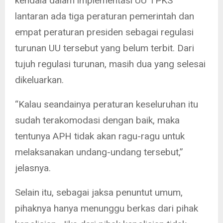
kendala dalam implementasi UU TPKS
lantaran ada tiga peraturan pemerintah dan
empat peraturan presiden sebagai regulasi
turunan UU tersebut yang belum terbit. Dari
tujuh regulasi turunan, masih dua yang selesai
dikeluarkan.
“Kalau seandainya peraturan keseluruhan itu
sudah terakomodasi dengan baik, maka
tentunya APH tidak akan ragu-ragu untuk
melaksanakan undang-undang tersebut,”
jelasnya.
Selain itu, sebagai jaksa penuntut umum,
pihaknya hanya menunggu berkas dari pihak