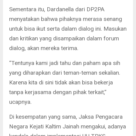
Sementara itu, Dardanella dari DP2PA
menyatakan bahwa pihaknya merasa senang
untuk bisa ikut serta dalam dialog ini. Masukan
dan kritikan yang disampaikan dalam forum
dialog, akan mereka terima.
“Tentunya kami jadi tahu dan paham apa sih
yang diharapkan dari teman-teman sekalian.
Karena kita di sini tidak akan bisa bekerja
tanpa kerjasama dengan pihak terkait,”
ucapnya.
Di kesempatan yang sama, Jaksa Pengacara
Negara Kejati Kaltim Jainah mengakui, adanya