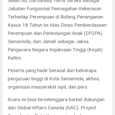
Selain itu, Dardanella Yama Sartika sebagai
Jabatan Fungsional Pencegahan Kekerasan
Terhadap Perempuan di Bidang Penanganan
Kasus 18 Tahun ke Atas Dinas Pemberdayaan
Perempuan dan Perlindungan Anak (DP2PA)
Samarinda, dan Jainah sebagai Jaksa
Pengacara Negara Kejaksaan Tinggi (Kejati)
Kaltim.
Peserta yang hadir berasal dari beberapa
perguruan tinggi di Kota Samarinda, aktivis,
organisasi masyarakat sipil, dan pers.
Acara ini bisa terselenggara berkat dukungan
dari Global Affairs Canada (GAC). Project