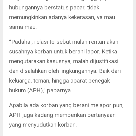
hubungannya berstatus pacar, tidak
memungkinkan adanya kekerasan, ya mau
sama mau.
“Padahal, relasi tersebut malah rentan akan
susahnya korban untuk berani lapor. Ketika
mengutarakan kasusnya, malah dijustifikasi
dan disalahkan oleh lingkungannya. Baik dari
keluarga, teman, hingga aparat penegak
hukum (APH),” paparnya.
Apabila ada korban yang berani melapor pun,
APH juga kadang memberikan pertanyaan
yang menyudutkan korban.