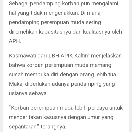
Sebagai pendamping korban pun mengalami
hal yang tidak mengenakkan. Di mana,
pendamping perempuan muda sering
diremehkan kapasitasnya dan kualitasnya oleh
APH.
Kasmawati dari LBH APIK Kaltim menjelaskan
bahwa korban perempuan muda memang
susah membuka diri dengan orang lebih tua.
Maka, diperlukan adanya pendamping yang
usianya sebaya.
”Korban perempuan muda lebih percaya untuk
menceritakan kasusnya dengan umur yang
sepantaran,” terangnya.