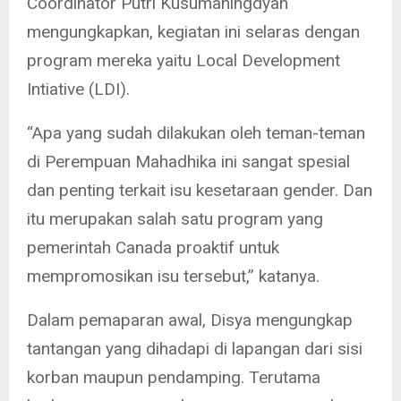
Coordinator Putri Kusumaningdyah
mengungkapkan, kegiatan ini selaras dengan
program mereka yaitu Local Development
Intiative (LDI).
“Apa yang sudah dilakukan oleh teman-teman
di Perempuan Mahadhika ini sangat spesial
dan penting terkait isu kesetaraan gender. Dan
itu merupakan salah satu program yang
pemerintah Canada proaktif untuk
mempromosikan isu tersebut,” katanya.
Dalam pemaparan awal, Disya mengungkap
tantangan yang dihadapi di lapangan dari sisi
korban maupun pendamping. Terutama