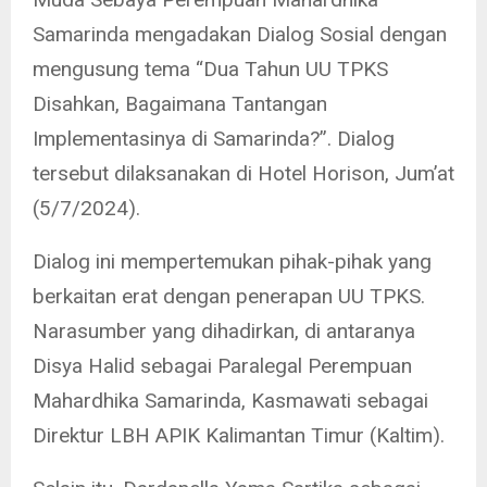
Samarinda mengadakan Dialog Sosial dengan
mengusung tema “Dua Tahun UU TPKS
Disahkan, Bagaimana Tantangan
Implementasinya di Samarinda?”. Dialog
tersebut dilaksanakan di Hotel Horison, Jum’at
(5/7/2024).
Dialog ini mempertemukan pihak-pihak yang
berkaitan erat dengan penerapan UU TPKS.
Narasumber yang dihadirkan, di antaranya
Disya Halid sebagai Paralegal Perempuan
Mahardhika Samarinda, Kasmawati sebagai
Direktur LBH APIK Kalimantan Timur (Kaltim).