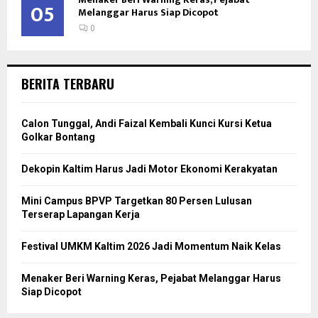
05
Melanggar Harus Siap Dicopot
0
BERITA TERBARU
Calon Tunggal, Andi Faizal Kembali Kunci Kursi Ketua
Golkar Bontang
Dekopin Kaltim Harus Jadi Motor Ekonomi Kerakyatan
Mini Campus BPVP Targetkan 80 Persen Lulusan
Terserap Lapangan Kerja
Festival UMKM Kaltim 2026 Jadi Momentum Naik Kelas
Menaker Beri Warning Keras, Pejabat Melanggar Harus
Siap Dicopot