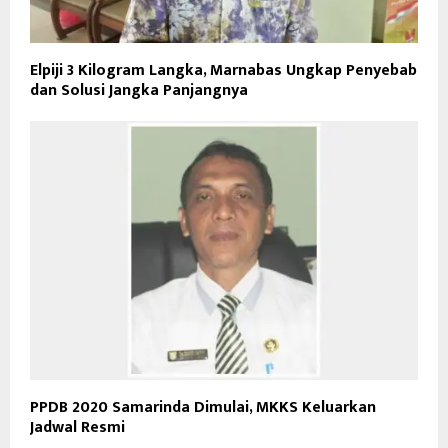
Elpiji 3 Kilogram Langka, Marnabas Ungkap Penyebab
dan Solusi Jangka Panjangnya
PPDB 2020 Samarinda Dimulai, MKKS Keluarkan
Jadwal Resmi