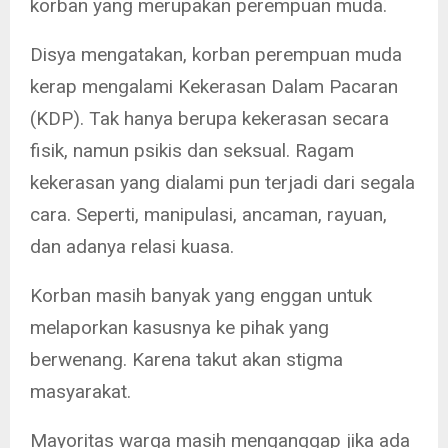
korban yang merupakan perempuan muda.
Disya mengatakan, korban perempuan muda
kerap mengalami Kekerasan Dalam Pacaran
(KDP). Tak hanya berupa kekerasan secara
fisik, namun psikis dan seksual. Ragam
kekerasan yang dialami pun terjadi dari segala
cara. Seperti, manipulasi, ancaman, rayuan,
dan adanya relasi kuasa.
Korban masih banyak yang enggan untuk
melaporkan kasusnya ke pihak yang
berwenang. Karena takut akan stigma
masyarakat.
Mayoritas warga masih menganggap jika ada