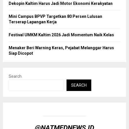
Dekopin Kaltim Harus Jadi Motor Ekonomi Kerakyatan
Mini Campus BPVP Targetkan 80 Persen Lulusan
Terserap Lapangan Kerja
Festival UMKM Kaltim 2026 Jadi Momentum Naik Kelas
Menaker Beri Warning Keras, Pejabat Melanggar Harus
Siap Dicopot
Search
SEARCH
@NATMEDNEWS.ID