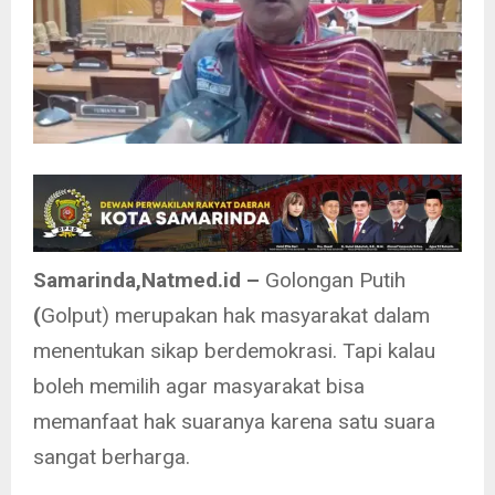
Samarinda,Natmed.id –
Golongan Putih
(
Golput) merupakan hak masyarakat dalam
menentukan sikap berdemokrasi. Tapi kalau
boleh memilih agar masyarakat bisa
memanfaat hak suaranya karena satu suara
sangat berharga.