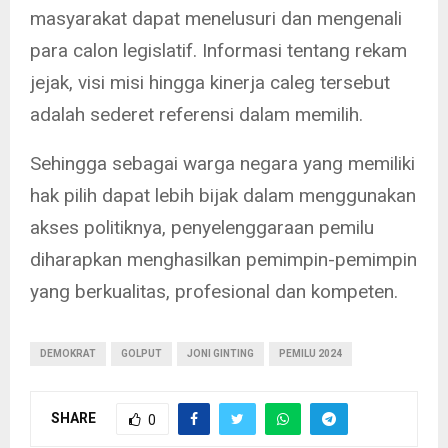
masyarakat dapat menelusuri dan mengenali
para calon legislatif. Informasi tentang rekam
jejak, visi misi hingga kinerja caleg tersebut
adalah sederet referensi dalam memilih.
Sehingga sebagai warga negara yang memiliki
hak pilih dapat lebih bijak dalam menggunakan
akses politiknya, penyelenggaraan pemilu
diharapkan menghasilkan pemimpin-pemimpin
yang berkualitas, profesional dan kompeten.
DEMOKRAT
GOLPUT
JONI GINTING
PEMILU 2024
SHARE
0