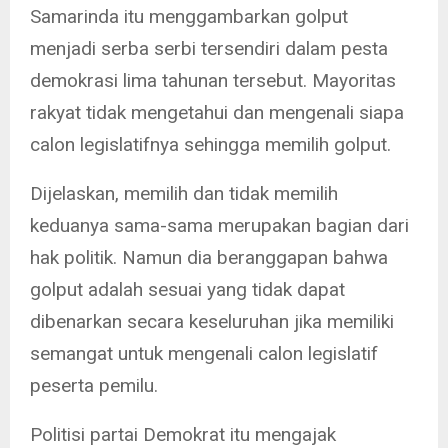
Samarinda itu menggambarkan golput
menjadi serba serbi tersendiri dalam pesta
demokrasi lima tahunan tersebut. Mayoritas
rakyat tidak mengetahui dan mengenali siapa
calon legislatifnya sehingga memilih golput.
Dijelaskan, memilih dan tidak memilih
keduanya sama-sama merupakan bagian dari
hak politik. Namun dia beranggapan bahwa
golput adalah sesuai yang tidak dapat
dibenarkan secara keseluruhan jika memiliki
semangat untuk mengenali calon legislatif
peserta pemilu.
Politisi partai Demokrat itu mengajak