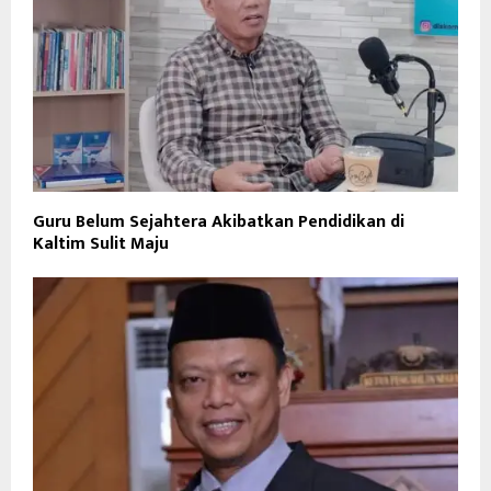
Guru Belum Sejahtera Akibatkan Pendidikan di
Kaltim Sulit Maju