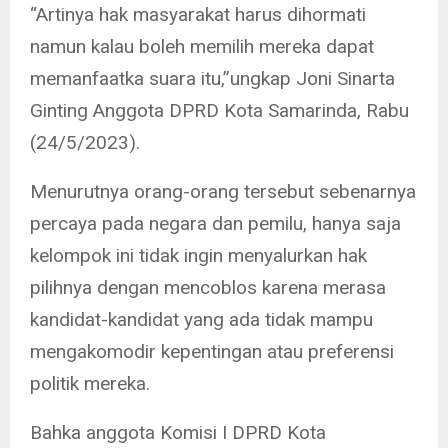
“Artinya hak masyarakat harus dihormati
namun kalau boleh memilih mereka dapat
memanfaatka suara itu,”ungkap Joni Sinarta
Ginting Anggota DPRD Kota Samarinda, Rabu
(24/5/2023).
Menurutnya orang-orang tersebut sebenarnya
percaya pada negara dan pemilu, hanya saja
kelompok ini tidak ingin menyalurkan hak
pilihnya dengan mencoblos karena merasa
kandidat-kandidat yang ada tidak mampu
mengakomodir kepentingan atau preferensi
politik mereka.
Bahka anggota Komisi I DPRD Kota