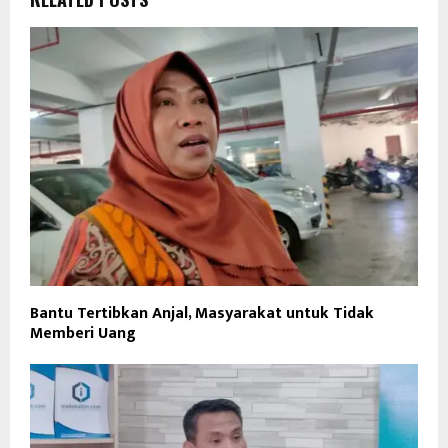
Bantu Tertibkan Anjal, Masyarakat untuk Tidak
Memberi Uang