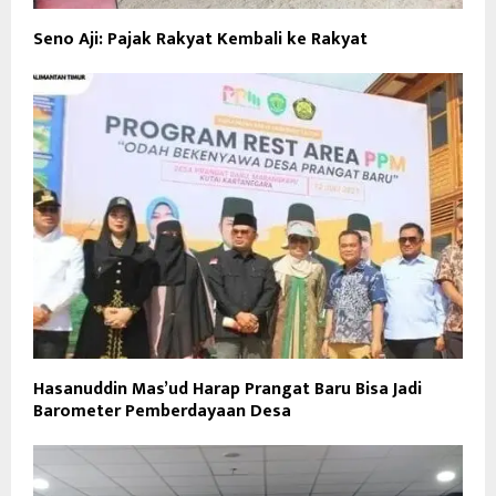
Seno Aji: Pajak Rakyat Kembali ke Rakyat
Hasanuddin Mas’ud Harap Prangat Baru Bisa Jadi
Barometer Pemberdayaan Desa