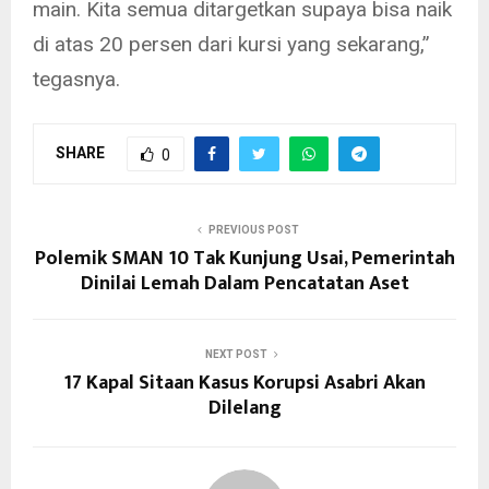
main. Kita semua ditargetkan supaya bisa naik
di atas 20 persen dari kursi yang sekarang,”
tegasnya.
SHARE
0
PREVIOUS POST
Polemik SMAN 10 Tak Kunjung Usai, Pemerintah
Dinilai Lemah Dalam Pencatatan Aset
NEXT POST
17 Kapal Sitaan Kasus Korupsi Asabri Akan
Dilelang