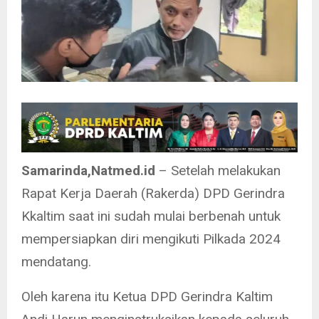
Samarinda,Natmed.id
– Setelah melakukan
Rapat Kerja Daerah (Rakerda) DPD Gerindra
Kkaltim saat ini sudah mulai berbenah untuk
mempersiapkan diri mengikuti Pilkada 2024
mendatang.
Oleh karena itu Ketua DPD Gerindra Kaltim