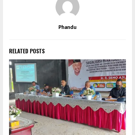
Phandu
RELATED POSTS