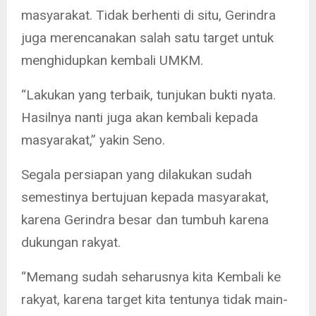
masyarakat. Tidak berhenti di situ, Gerindra
juga merencanakan salah satu target untuk
menghidupkan kembali UMKM.
“Lakukan yang terbaik, tunjukan bukti nyata.
Hasilnya nanti juga akan kembali kepada
masyarakat,” yakin Seno.
Segala persiapan yang dilakukan sudah
semestinya bertujuan kepada masyarakat,
karena Gerindra besar dan tumbuh karena
dukungan rakyat.
“Memang sudah seharusnya kita Kembali ke
rakyat, karena target kita tentunya tidak main-