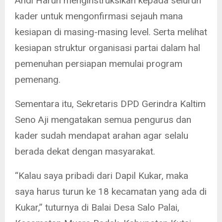
Andi Harun menginstruksikan kepada seluruh
kader untuk mengonfirmasi sejauh mana
kesiapan di masing-masing level. Serta melihat
kesiapan struktur organisasi partai dalam hal
pemenuhan persiapan memulai program
pemenang.
Sementara itu, Sekretaris DPD Gerindra Kaltim
Seno Aji mengatakan semua pengurus dan
kader sudah mendapat arahan agar selalu
berada dekat dengan masyarakat.
“Kalau saya pribadi dari Dapil Kukar, maka
saya harus turun ke 18 kecamatan yang ada di
Kukar,” tuturnya di Balai Desa Salo Palai,