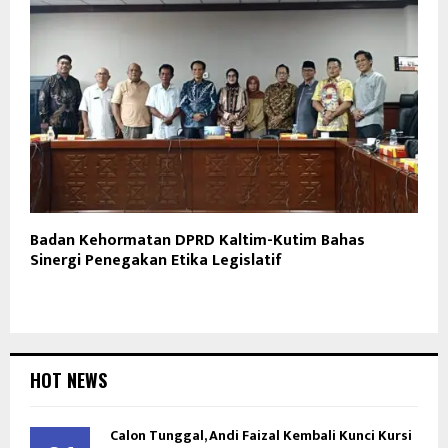
Badan Kehormatan DPRD Kaltim-Kutim Bahas
Sinergi Penegakan Etika Legislatif
HOT NEWS
Calon Tunggal, Andi Faizal Kembali Kunci Kursi