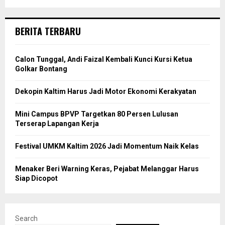
BERITA TERBARU
Calon Tunggal, Andi Faizal Kembali Kunci Kursi Ketua
Golkar Bontang
Dekopin Kaltim Harus Jadi Motor Ekonomi Kerakyatan
Mini Campus BPVP Targetkan 80 Persen Lulusan
Terserap Lapangan Kerja
Festival UMKM Kaltim 2026 Jadi Momentum Naik Kelas
Menaker Beri Warning Keras, Pejabat Melanggar Harus
Siap Dicopot
Search