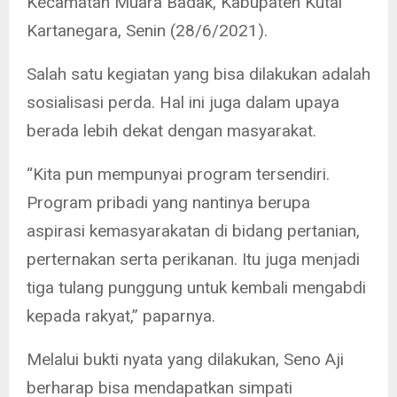
Kecamatan Muara Badak, Kabupaten Kutai
Kartanegara, Senin (28/6/2021).
Salah satu kegiatan yang bisa dilakukan adalah
sosialisasi perda. Hal ini juga dalam upaya
berada lebih dekat dengan masyarakat.
“Kita pun mempunyai program tersendiri.
Program pribadi yang nantinya berupa
aspirasi kemasyarakatan di bidang pertanian,
perternakan serta perikanan. Itu juga menjadi
tiga tulang punggung untuk kembali mengabdi
kepada rakyat,” paparnya.
Melalui bukti nyata yang dilakukan, Seno Aji
berharap bisa mendapatkan simpati