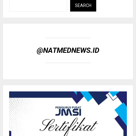
SEARCH
@NATMEDNEWS.ID