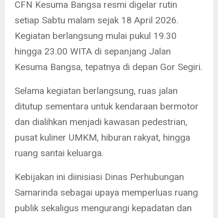
CFN Kesuma Bangsa resmi digelar rutin
setiap Sabtu malam sejak 18 April 2026.
Kegiatan berlangsung mulai pukul 19.30
hingga 23.00 WITA di sepanjang Jalan
Kesuma Bangsa, tepatnya di depan Gor Segiri.
Selama kegiatan berlangsung, ruas jalan
ditutup sementara untuk kendaraan bermotor
dan dialihkan menjadi kawasan pedestrian,
pusat kuliner UMKM, hiburan rakyat, hingga
ruang santai keluarga.
Kebijakan ini diinisiasi Dinas Perhubungan
Samarinda sebagai upaya memperluas ruang
publik sekaligus mengurangi kepadatan dan