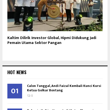
Kaltim Dilirik Investor Global, Hipmi Didukung Jadi
Pemain Utama Sektor Pangan
HOT NEWS
Calon Tunggal, Andi Faizal Kembali Kunci Kursi
01
Ketua Golkar Bontang
0