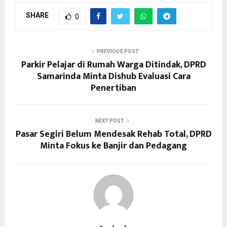
SHARE
0
PREVIOUS POST
Parkir Pelajar di Rumah Warga Ditindak, DPRD
Samarinda Minta Dishub Evaluasi Cara
Penertiban
NEXT POST
Pasar Segiri Belum Mendesak Rehab Total, DPRD
Minta Fokus ke Banjir dan Pedagang