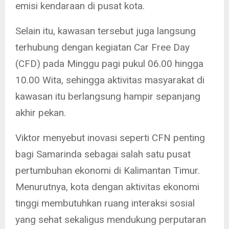
emisi kendaraan di pusat kota.
Selain itu, kawasan tersebut juga langsung
terhubung dengan kegiatan Car Free Day
(CFD) pada Minggu pagi pukul 06.00 hingga
10.00 Wita, sehingga aktivitas masyarakat di
kawasan itu berlangsung hampir sepanjang
akhir pekan.
Viktor menyebut inovasi seperti CFN penting
bagi Samarinda sebagai salah satu pusat
pertumbuhan ekonomi di Kalimantan Timur.
Menurutnya, kota dengan aktivitas ekonomi
tinggi membutuhkan ruang interaksi sosial
yang sehat sekaligus mendukung perputaran