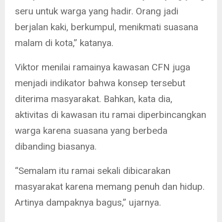
seru untuk warga yang hadir. Orang jadi
berjalan kaki, berkumpul, menikmati suasana
malam di kota,” katanya.
Viktor menilai ramainya kawasan CFN juga
menjadi indikator bahwa konsep tersebut
diterima masyarakat. Bahkan, kata dia,
aktivitas di kawasan itu ramai diperbincangkan
warga karena suasana yang berbeda
dibanding biasanya.
“Semalam itu ramai sekali dibicarakan
masyarakat karena memang penuh dan hidup.
Artinya dampaknya bagus,” ujarnya.