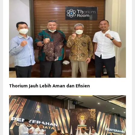
Thorium Jauh Lebih Aman dan Efisien