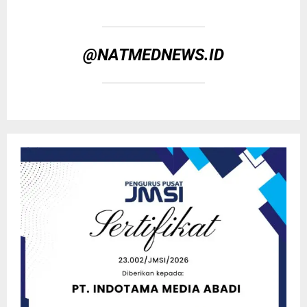
@NATMEDNEWS.ID