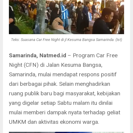
Teks: Suasana Car Free Night di jl Kesuma Bangsa Samarinda. (Ist)
Samarinda, Natmed.id
– Program Car Free
Night (CFN) di Jalan Kesuma Bangsa,
Samarinda, mulai mendapat respons positif
dari berbagai pihak. Selain menghadirkan
ruang publik baru bagi masyarakat, kebijakan
yang digelar setiap Sabtu malam itu dinilai
mulai memberi dampak nyata terhadap geliat
UMKM dan aktivitas ekonomi warga.