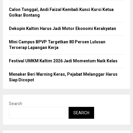
Calon Tunggal, Andi Faizal Kembali Kunci Kursi Ketua
Golkar Bontang
Dekopin Kaltim Harus Jadi Motor Ekonomi Kerakyatan
Mini Campus BPVP Targetkan 80 Persen Lulusan
Terserap Lapangan Kerja
Festival UMKM Kaltim 2026 Jadi Momentum Naik Kelas
Menaker Beri Warning Keras, Pejabat Melanggar Harus
Siap Dicopot
Search
SEARCH