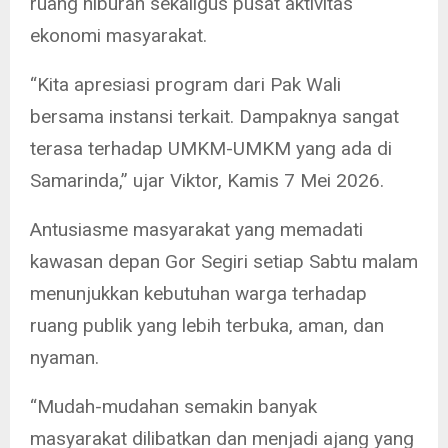
ruang hiburan sekaligus pusat aktivitas
ekonomi masyarakat.
“Kita apresiasi program dari Pak Wali
bersama instansi terkait. Dampaknya sangat
terasa terhadap UMKM-UMKM yang ada di
Samarinda,” ujar Viktor, Kamis 7 Mei 2026.
Antusiasme masyarakat yang memadati
kawasan depan Gor Segiri setiap Sabtu malam
menunjukkan kebutuhan warga terhadap
ruang publik yang lebih terbuka, aman, dan
nyaman.
“Mudah-mudahan semakin banyak
masyarakat dilibatkan dan menjadi ajang yang