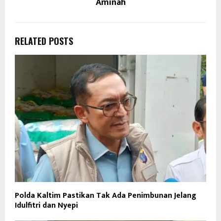
Aminah
RELATED POSTS
Polda Kaltim Pastikan Tak Ada Penimbunan Jelang
Idulfitri dan Nyepi