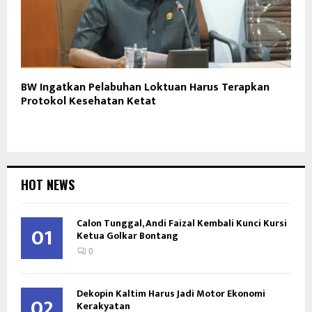
BW Ingatkan Pelabuhan Loktuan Harus Terapkan
Protokol Kesehatan Ketat
HOT NEWS
Calon Tunggal, Andi Faizal Kembali Kunci Kursi
01
Ketua Golkar Bontang
0
Dekopin Kaltim Harus Jadi Motor Ekonomi
02
Kerakyatan