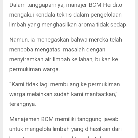
Dalam tanggapannya, manajer BCM Herdito
mengakui kendala teknis dalam pengelolaan
limbah yang menghasilkan aroma tidak sedap.
Namun, ia menegaskan bahwa mereka telah
mencoba mengatasi masalah dengan
menyiramkan air limbah ke lahan, bukan ke
permukiman warga.
“Kami tidak lagi membuang ke permukiman
warga melainkan sudah kami manfaatkan,”
terangnya.
Manajemen BCM memiliki tanggung jawab
untuk mengelola limbah yang dihasilkan dari