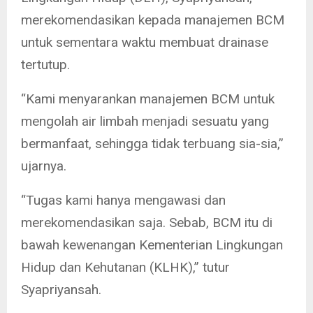
merekomendasikan kepada manajemen BCM
untuk sementara waktu membuat drainase
tertutup.
“Kami menyarankan manajemen BCM untuk
mengolah air limbah menjadi sesuatu yang
bermanfaat, sehingga tidak terbuang sia-sia,”
ujarnya.
“Tugas kami hanya mengawasi dan
merekomendasikan saja. Sebab, BCM itu di
bawah kewenangan Kementerian Lingkungan
Hidup dan Kehutanan (KLHK),” tutur
Syapriyansah.