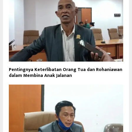
Pentingnya Keterlibatan Orang Tua dan Rohaniawan
dalam Membina Anak Jalanan