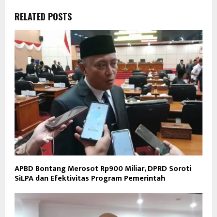
RELATED POSTS
APBD Bontang Merosot Rp900 Miliar, DPRD Soroti
SiLPA dan Efektivitas Program Pemerintah