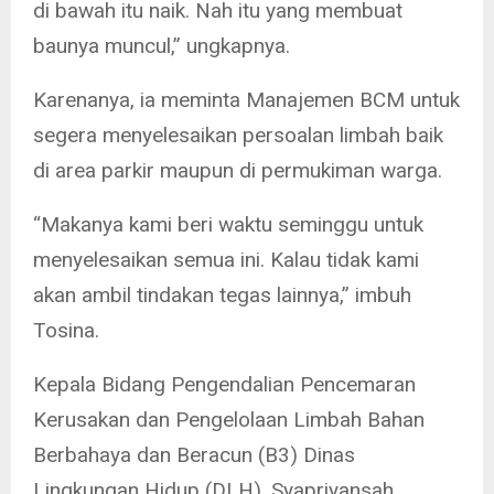
di bawah itu naik. Nah itu yang membuat
baunya muncul,” ungkapnya.
Karenanya, ia meminta Manajemen BCM untuk
segera menyelesaikan persoalan limbah baik
di area parkir maupun di permukiman warga.
“Makanya kami beri waktu seminggu untuk
menyelesaikan semua ini. Kalau tidak kami
akan ambil tindakan tegas lainnya,” imbuh
Tosina.
Kepala Bidang Pengendalian Pencemaran
Kerusakan dan Pengelolaan Limbah Bahan
Berbahaya dan Beracun (B3) Dinas
Lingkungan Hidup (DLH), Syapriyansah,