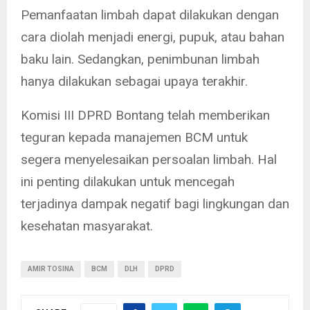
Pemanfaatan limbah dapat dilakukan dengan
cara diolah menjadi energi, pupuk, atau bahan
baku lain. Sedangkan, penimbunan limbah
hanya dilakukan sebagai upaya terakhir.
Komisi III DPRD Bontang telah memberikan
teguran kepada manajemen BCM untuk
segera menyelesaikan persoalan limbah. Hal
ini penting dilakukan untuk mencegah
terjadinya dampak negatif bagi lingkungan dan
kesehatan masyarakat.
AMIR TOSINA
BCM
DLH
DPRD