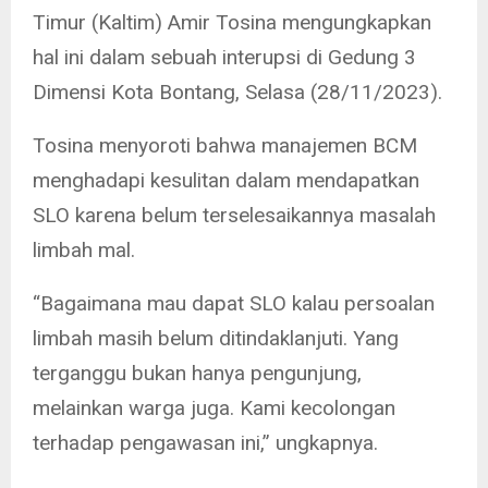
Timur (Kaltim) Amir Tosina mengungkapkan
hal ini dalam sebuah interupsi di Gedung 3
Dimensi Kota Bontang, Selasa (28/11/2023).
Tosina menyoroti bahwa manajemen BCM
menghadapi kesulitan dalam mendapatkan
SLO karena belum terselesaikannya masalah
limbah mal.
“Bagaimana mau dapat SLO kalau persoalan
limbah masih belum ditindaklanjuti. Yang
terganggu bukan hanya pengunjung,
melainkan warga juga. Kami kecolongan
terhadap pengawasan ini,” ungkapnya.