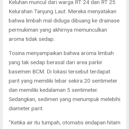
Keluhan muncul dari warga RT 24 dan RT 25
Kelurahan Tanjung Laut. Mereka menyatakan
bahwa limbah mal diduga dibuang ke drainase
permukiman yang akhirnya memunculkan
aroma tidak sedap.
Tosina menyampaikan bahwa aroma limbah
yang tak sedap berasal dari area parkir
basemen BCM. Di lokasi tersebut terdapat
parit yang memiliki lebar sekira 20 sentimeter
dan memiliki kedalaman 5 sentimeter.
Sedangkan, sedimen yang menumpuk melebihi
diameter parit.
“Ketika air itu tumpah, otomatis endapan hitam