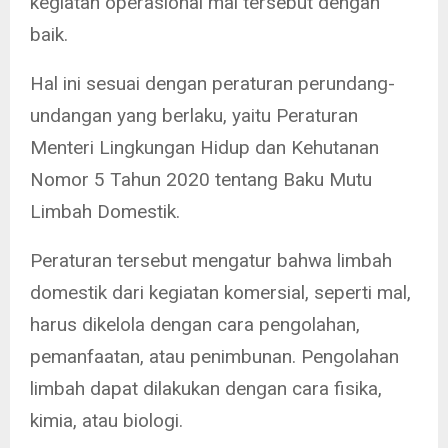
kegiatan operasional mal tersebut dengan
baik.
Hal ini sesuai dengan peraturan perundang-
undangan yang berlaku, yaitu Peraturan
Menteri Lingkungan Hidup dan Kehutanan
Nomor 5 Tahun 2020 tentang Baku Mutu
Limbah Domestik.
Peraturan tersebut mengatur bahwa limbah
domestik dari kegiatan komersial, seperti mal,
harus dikelola dengan cara pengolahan,
pemanfaatan, atau penimbunan. Pengolahan
limbah dapat dilakukan dengan cara fisika,
kimia, atau biologi.