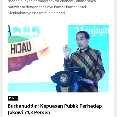
menghidupkan berbagai sektor ekonomi, diantaranya
pariwisata dengan terisinya kamar-kamar hotel.
Meningkatnya tingkat hunian hotel,...
Politik
Burhanuddin: Kepuasan Publik Terhadap
Jokowi 71,3 Persen