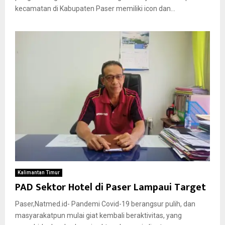
kecamatan di Kabupaten Paser memiliki icon dan...
Kalimantan Timur
PAD Sektor Hotel di Paser Lampaui Target
Paser,Natmed.id- Pandemi Covid-19 berangsur pulih, dan
masyarakatpun mulai giat kembali beraktivitas, yang