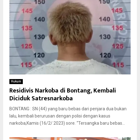
Hukum
Residivis Narkoba di Bontang, Kembali
Diciduk Satresnarkoba
BONTANG : SN (44) yang baru bebas dari penjara dua bukan
lalu, kembali berurusan dengan polisi dengan kasus
narkoba,Kamis (16/2/ 2023) sore. “Tersangka baru bebas...