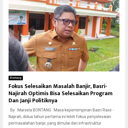
Bontang
Fokus Selesaikan Masalah Banjir, Basri-
Najirah Optimis Bisa Selesaikan Program
Dan Janji Politiknya
By : Marsela BONTANG : Masa kepemimpinan Basri Rase -
Najirah, didua tahun pertama ini lebih fokus penyelesaian
permasalahan banjir, yang dimulai dari infrastruktur