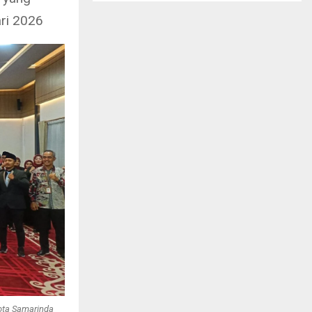
ri 2026
Kota Samarinda