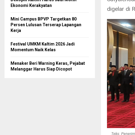
Ekonomi Kerakyatan
digelar di
Mini Campus BPVP Targetkan 80
Persen Lulusan Terserap Lapangan
Kerja
Festival UMKM Kaltim 2026 Jadi
Momentum Naik Kelas
Menaker Beri Warning Keras, Pejabat
Melanggar Harus Siap Dicopot
Teks: Penerim