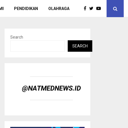
MI
PENDIDIKAN
OLAHRAGA
Search
SEARCH
@NATMEDNEWS.ID