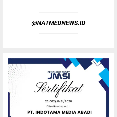
@NATMEDNEWS.ID