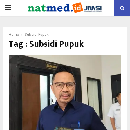
PRIMARY
MENU
Home
Subsidi Pupuk
Tag : Subsidi Pupuk