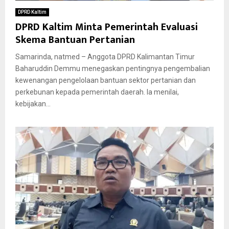
DPRD Kaltim
DPRD Kaltim Minta Pemerintah Evaluasi
Skema Bantuan Pertanian
Samarinda, natmed – Anggota DPRD Kalimantan Timur
Baharuddin Demmu menegaskan pentingnya pengembalian
kewenangan pengelolaan bantuan sektor pertanian dan
perkebunan kepada pemerintah daerah. Ia menilai,
kebijakan...