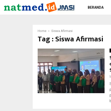
BERANDA
Home
Siswa Afirmasi
Tag : Siswa Afirmasi