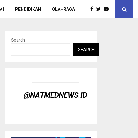
MI
PENDIDIKAN
OLAHRAGA
Search
SEARCH
@NATMEDNEWS.ID