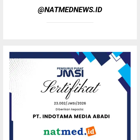
@NATMEDNEWS.ID