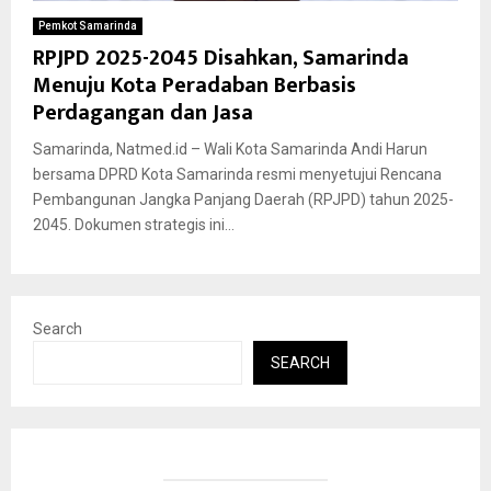
Pemkot Samarinda
RPJPD 2025-2045 Disahkan, Samarinda
Menuju Kota Peradaban Berbasis
Perdagangan dan Jasa
Samarinda, Natmed.id – Wali Kota Samarinda Andi Harun
bersama DPRD Kota Samarinda resmi menyetujui Rencana
Pembangunan Jangka Panjang Daerah (RPJPD) tahun 2025-
2045. Dokumen strategis ini...
Search
SEARCH