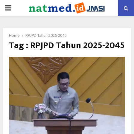
PRIMARY
MENU
Home
RPJPD Tahun 2025-2045
Tag : RPJPD Tahun 2025-2045