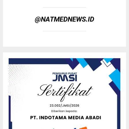
@NATMEDNEWS.ID