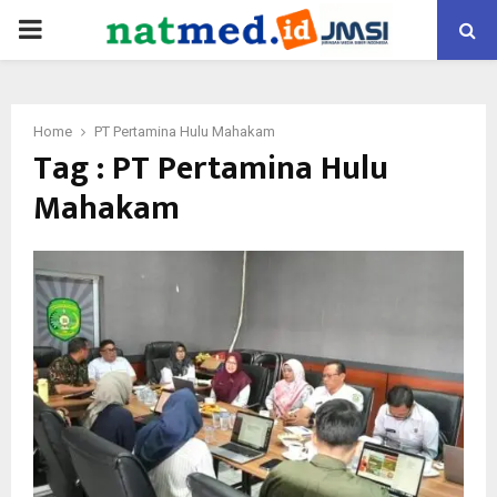
PRIMARY
MENU
Home
PT Pertamina Hulu Mahakam
Tag : PT Pertamina Hulu
Mahakam