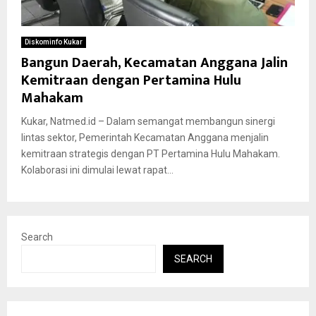
Diskominfo Kukar
Bangun Daerah, Kecamatan Anggana Jalin
Kemitraan dengan Pertamina Hulu
Mahakam
Kukar, Natmed.id – Dalam semangat membangun sinergi
lintas sektor, Pemerintah Kecamatan Anggana menjalin
kemitraan strategis dengan PT Pertamina Hulu Mahakam.
Kolaborasi ini dimulai lewat rapat...
Search
SEARCH