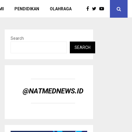
MI
PENDIDIKAN
OLAHRAGA
Search
SEARCH
@NATMEDNEWS.ID