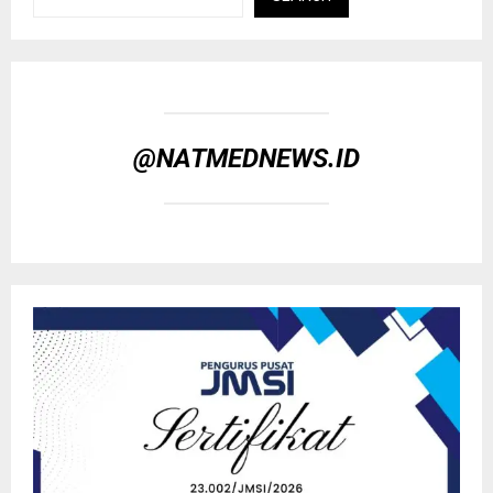
@NATMEDNEWS.ID