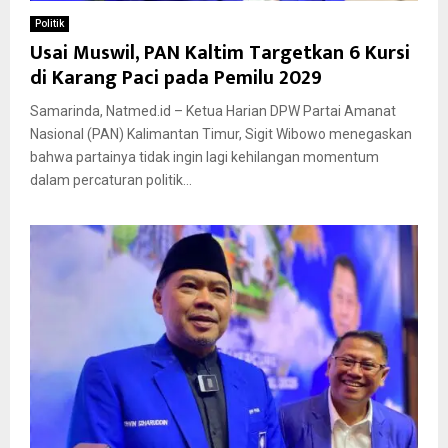
Politik
Usai Muswil, PAN Kaltim Targetkan 6 Kursi
di Karang Paci pada Pemilu 2029
Samarinda, Natmed.id – Ketua Harian DPW Partai Amanat
Nasional (PAN) Kalimantan Timur, Sigit Wibowo menegaskan
bahwa partainya tidak ingin lagi kehilangan momentum
dalam percaturan politik...