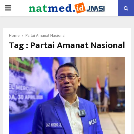
PRIMARY
MENU
Home
Partai Amanat Nasional
Tag : Partai Amanat Nasional