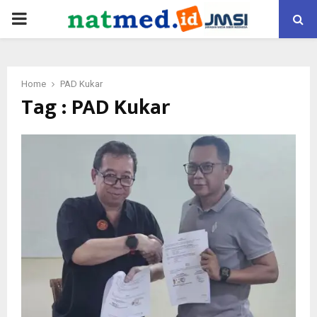
PRIMARY
MENU
Home
PAD Kukar
Tag : PAD Kukar