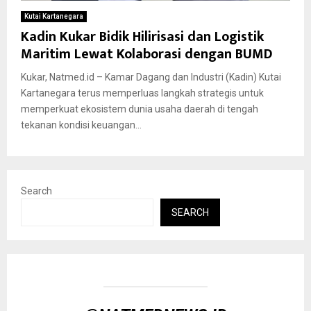
Kutai Kartanegara
Kadin Kukar Bidik Hilirisasi dan Logistik
Maritim Lewat Kolaborasi dengan BUMD
Kukar, Natmed.id – Kamar Dagang dan Industri (Kadin) Kutai
Kartanegara terus memperluas langkah strategis untuk
memperkuat ekosistem dunia usaha daerah di tengah
tekanan kondisi keuangan...
Search
SEARCH