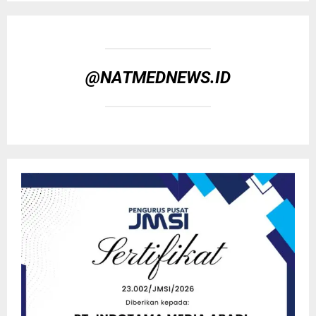
@NATMEDNEWS.ID