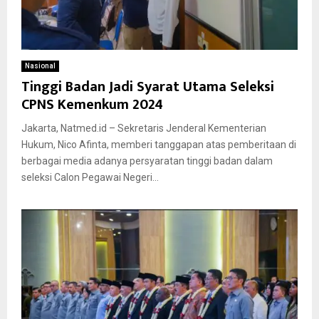
Nasional
Tinggi Badan Jadi Syarat Utama Seleksi
CPNS Kemenkum 2024
Jakarta, Natmed.id – Sekretaris Jenderal Kementerian
Hukum, Nico Afinta, memberi tanggapan atas pemberitaan di
berbagai media adanya persyaratan tinggi badan dalam
seleksi Calon Pegawai Negeri...