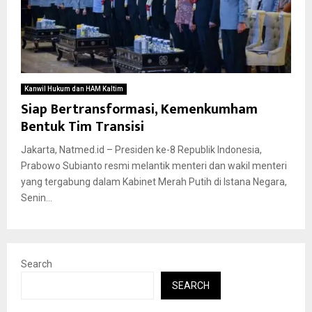
Kanwil Hukum dan HAM Kaltim
Siap Bertransformasi, Kemenkumham
Bentuk Tim Transisi
Jakarta, Natmed.id – Presiden ke-8 Republik Indonesia,
Prabowo Subianto resmi melantik menteri dan wakil menteri
yang tergabung dalam Kabinet Merah Putih di Istana Negara,
Senin...
Search
SEARCH