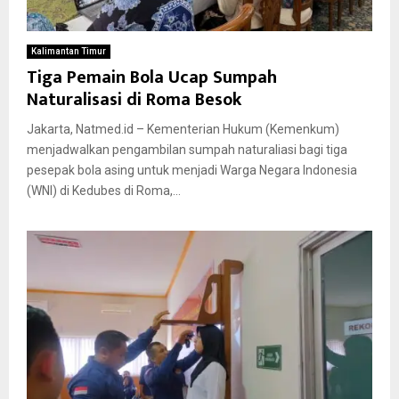
Kalimantan Timur
Tiga Pemain Bola Ucap Sumpah
Naturalisasi di Roma Besok
Jakarta, Natmed.id – Kementerian Hukum (Kemenkum)
menjadwalkan pengambilan sumpah naturaliasi bagi tiga
pesepak bola asing untuk menjadi Warga Negara Indonesia
(WNI) di Kedubes di Roma,...