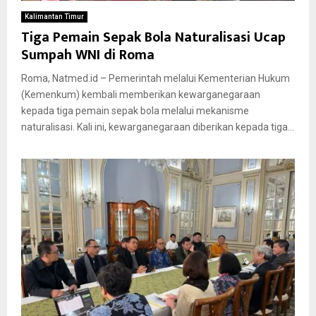
Kalimantan Timur
Tiga Pemain Sepak Bola Naturalisasi Ucap
Sumpah WNI di Roma
Roma, Natmed.id – Pemerintah melalui Kementerian Hukum
(Kemenkum) kembali memberikan kewarganegaraan
kepada tiga pemain sepak bola melalui mekanisme
naturalisasi. Kali ini, kewarganegaraan diberikan kepada tiga...