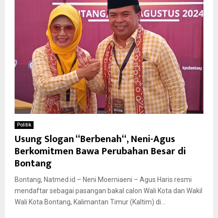
Politik
Usung Slogan “Berbenah“, Neni-Agus
Berkomitmen Bawa Perubahan Besar di
Bontang
Bontang, Natmed.id – Neni Moerniaeni – Agus Haris resmi
mendaftar sebagai pasangan bakal calon Wali Kota dan Wakil
Wali Kota Bontang, Kalimantan Timur (Kaltim) di...