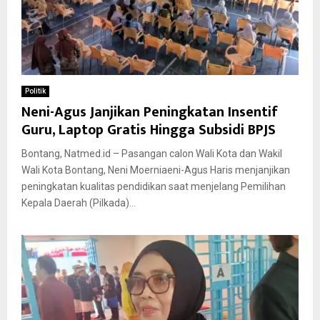
Politik
Neni-Agus Janjikan Peningkatan Insentif
Guru, Laptop Gratis Hingga Subsidi BPJS
Bontang, Natmed.id – Pasangan calon Wali Kota dan Wakil
Wali Kota Bontang, Neni Moerniaeni-Agus Haris menjanjikan
peningkatan kualitas pendidikan saat menjelang Pemilihan
Kepala Daerah (Pilkada)...