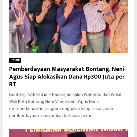
Politik
Pemberdayaan Masyarakat Bontang, Neni-
Agus Siap Alokasikan Dana Rp300 Juta per
RT
Bontang, Natmed.id – Pasangan calon Wali Kota dan Wakil
Wali Kota Bontang Neni Moerniaeni-Agus Haris
memperkenalkan program unggulan yang fokus pada
pemberdayaan masyarakat berbasis rukun...