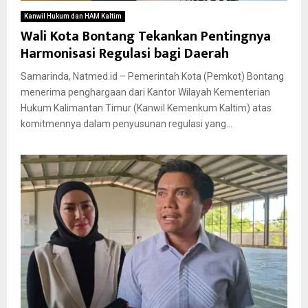
Kanwil Hukum dan HAM Kaltim
Wali Kota Bontang Tekankan Pentingnya
Harmonisasi Regulasi bagi Daerah
Samarinda, Natmed.id – Pemerintah Kota (Pemkot) Bontang
menerima penghargaan dari Kantor Wilayah Kementerian
Hukum Kalimantan Timur (Kanwil Kemenkum Kaltim) atas
komitmennya dalam penyusunan regulasi yang...