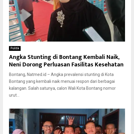
Politik
Angka Stunting di Bontang Kembali Naik,
Neni Dorong Perluasan Fasilitas Kesehatan
Bontang, Natmed.id – Angka prevalensi stunting di Kota
Bontang yang kembali naik menuai respon dari berbagai
kalangan. Salah satunya, calon Wali Kota Bontang nomor
urut...