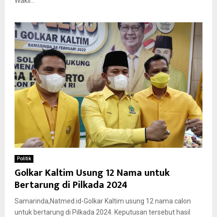
Wakil...
Politik
Golkar Kaltim Usung 12 Nama untuk
Bertarung di Pilkada 2024
Samarinda,Natmed.id-Golkar Kaltim usung 12 nama calon
untuk bertarung di Pilkada 2024. Keputusan tersebut hasil