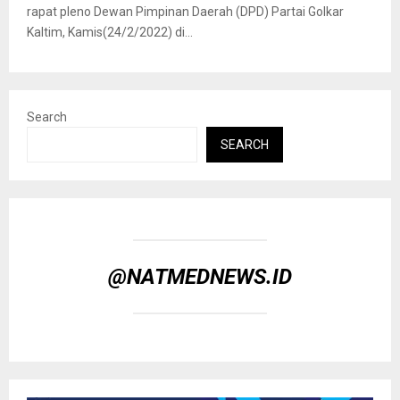
rapat pleno Dewan Pimpinan Daerah (DPD) Partai Golkar
Kaltim, Kamis(24/2/2022) di...
Search
SEARCH
@NATMEDNEWS.ID