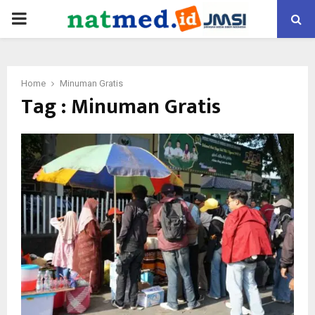
PRIMARY
MENU
Home
Minuman Gratis
Tag : Minuman Gratis