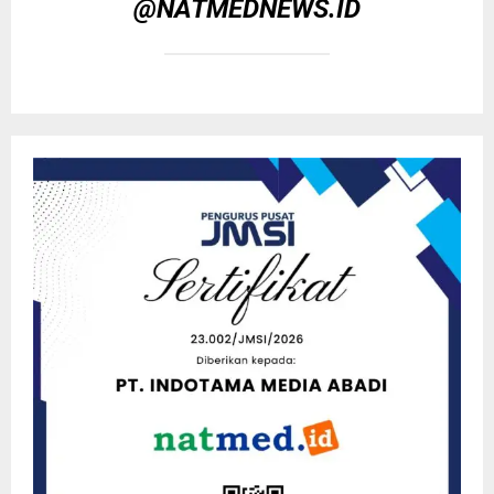
@NATMEDNEWS.ID