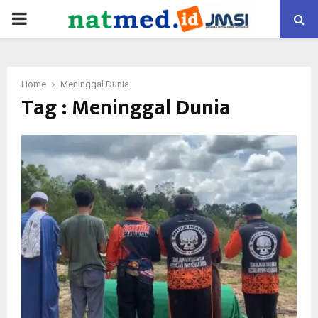
PRIMARY
MENU
Home
Meninggal Dunia
Tag : Meninggal Dunia