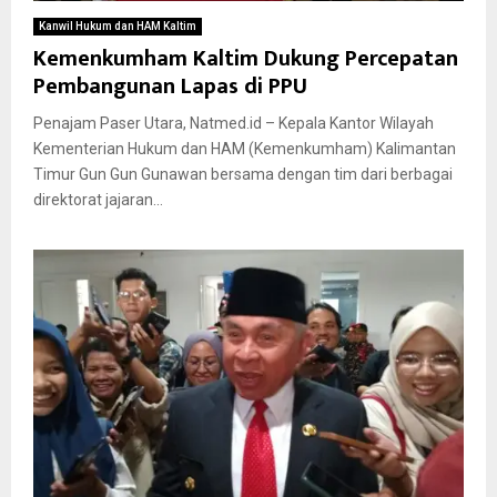
Kanwil Hukum dan HAM Kaltim
Kemenkumham Kaltim Dukung Percepatan
Pembangunan Lapas di PPU
Penajam Paser Utara, Natmed.id – Kepala Kantor Wilayah
Kementerian Hukum dan HAM (Kemenkumham) Kalimantan
Timur Gun Gun Gunawan bersama dengan tim dari berbagai
direktorat jajaran...