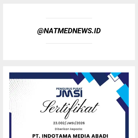
@NATMEDNEWS.ID