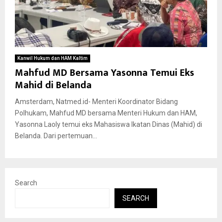
Kanwil Hukum dan HAM Kaltim
Mahfud MD Bersama Yasonna Temui Eks
Mahid di Belanda
Amsterdam, Natmed.id- Menteri Koordinator Bidang
Polhukam, Mahfud MD bersama Menteri Hukum dan HAM,
Yasonna Laoly temui eks Mahasiswa Ikatan Dinas (Mahid) di
Belanda. Dari pertemuan...
Search
SEARCH