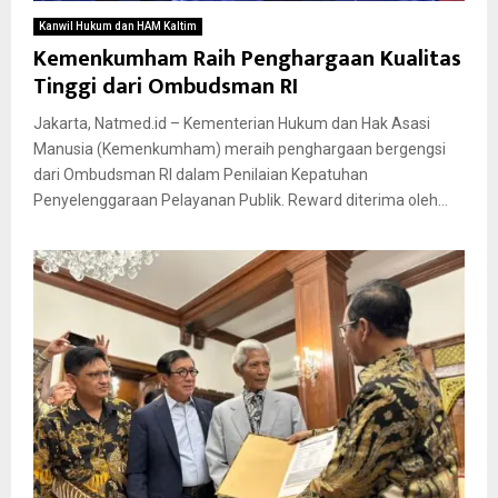
Kanwil Hukum dan HAM Kaltim
Kemenkumham Raih Penghargaan Kualitas
Tinggi dari Ombudsman RI
Jakarta, Natmed.id – Kementerian Hukum dan Hak Asasi
Manusia (Kemenkumham) meraih penghargaan bergengsi
dari Ombudsman RI dalam Penilaian Kepatuhan
Penyelenggaraan Pelayanan Publik. Reward diterima oleh...