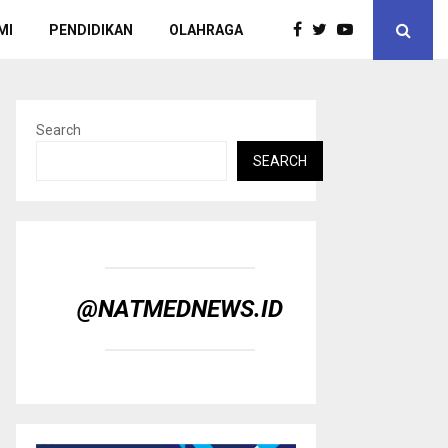
MI
PENDIDIKAN
OLAHRAGA
Search
SEARCH
@NATMEDNEWS.ID