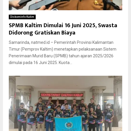
Diskominfo Kutim
SPMB Kaltim Dimulai 16 Juni 2025, Swasta
Didorong Gratiskan Biaya
Samarinda, natmed.id – Pemerintah Provinsi Kalimantan
Timur (Pemprov Kaltim) menetapkan pelaksanaan Sistem
Penerimaan Murid Baru (SPMB) tahun ajaran 2025/2026
dimulai pada 16 Juni 2025. Kuota...