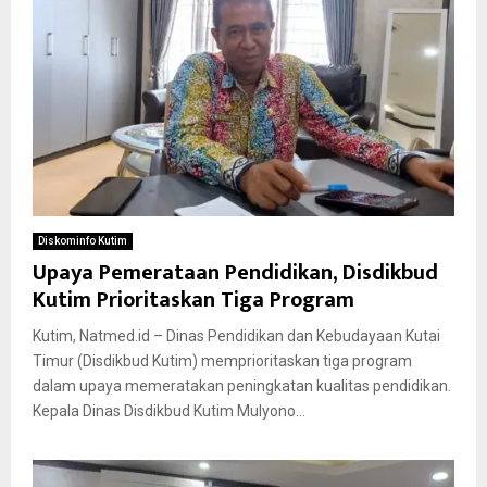
Diskominfo Kutim
Upaya Pemerataan Pendidikan, Disdikbud
Kutim Prioritaskan Tiga Program
Kutim, Natmed.id – Dinas Pendidikan dan Kebudayaan Kutai
Timur (Disdikbud Kutim) memprioritaskan tiga program
dalam upaya memeratakan peningkatan kualitas pendidikan.
Kepala Dinas Disdikbud Kutim Mulyono...