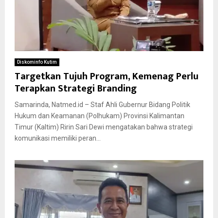
Diskominfo Kutim
Targetkan Tujuh Program, Kemenag Perlu
Terapkan Strategi Branding
Samarinda, Natmed.id – Staf Ahli Gubernur Bidang Politik
Hukum dan Keamanan (Polhukam) Provinsi Kalimantan
Timur (Kaltim) Ririn Sari Dewi mengatakan bahwa strategi
komunikasi memiliki peran...