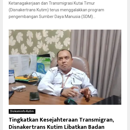
Ketanagakerjaan dan Transmigrasi Kutai Timur
(Disnakertrans Kutim) terus menggalakkan program
pengembangan Sumber Daya Manusia (SDM)...
Diskominfo Kutim
Tingkatkan Kesejahteraan Transmigran,
Disnakertrans Kutim Libatkan Badan