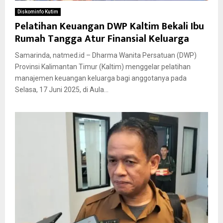
Diskominfo Kutim
Pelatihan Keuangan DWP Kaltim Bekali Ibu
Rumah Tangga Atur Finansial Keluarga
Samarinda, natmed.id – Dharma Wanita Persatuan (DWP)
Provinsi Kalimantan Timur (Kaltim) menggelar pelatihan
manajemen keuangan keluarga bagi anggotanya pada
Selasa, 17 Juni 2025, di Aula...