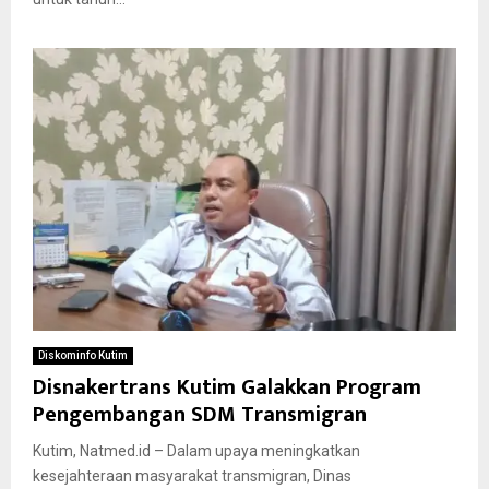
Diskominfo Kutim
Disnakertrans Kutim Galakkan Program
Pengembangan SDM Transmigran
Kutim, Natmed.id – Dalam upaya meningkatkan
kesejahteraan masyarakat transmigran, Dinas