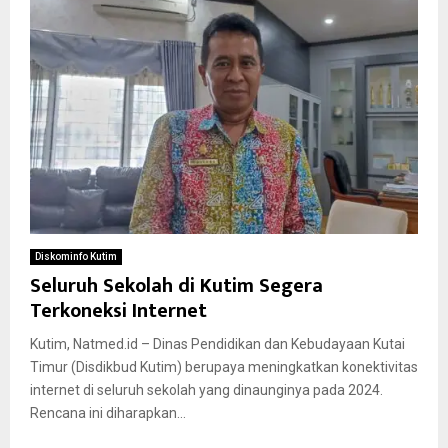
Diskominfo Kutim
Seluruh Sekolah di Kutim Segera
Terkoneksi Internet
Kutim, Natmed.id – Dinas Pendidikan dan Kebudayaan Kutai
Timur (Disdikbud Kutim) berupaya meningkatkan konektivitas
internet di seluruh sekolah yang dinaunginya pada 2024.
Rencana ini diharapkan...