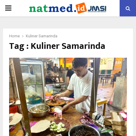
PRIMARY
MENU
Home
Kuliner Samarinda
Tag : Kuliner Samarinda