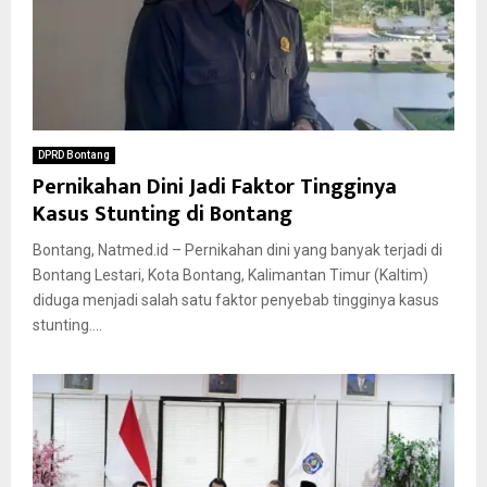
DPRD Bontang
Pernikahan Dini Jadi Faktor Tingginya
Kasus Stunting di Bontang
Bontang, Natmed.id – Pernikahan dini yang banyak terjadi di
Bontang Lestari, Kota Bontang, Kalimantan Timur (Kaltim)
diduga menjadi salah satu faktor penyebab tingginya kasus
stunting....