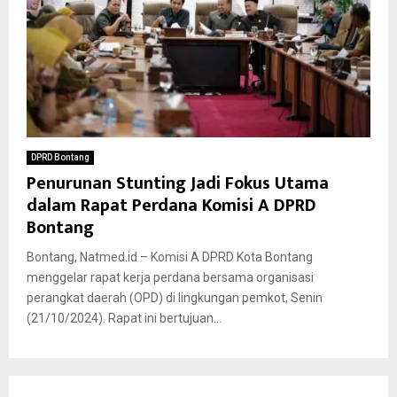
DPRD Bontang
Penurunan Stunting Jadi Fokus Utama
dalam Rapat Perdana Komisi A DPRD
Bontang
Bontang, Natmed.id – Komisi A DPRD Kota Bontang
menggelar rapat kerja perdana bersama organisasi
perangkat daerah (OPD) di lingkungan pemkot, Senin
(21/10/2024). Rapat ini bertujuan...