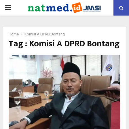
PRIMARY
MENU
Home
Komisi A DPRD Bontang
Tag : Komisi A DPRD Bontang