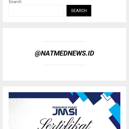
Search
SEARCH
@NATMEDNEWS.ID