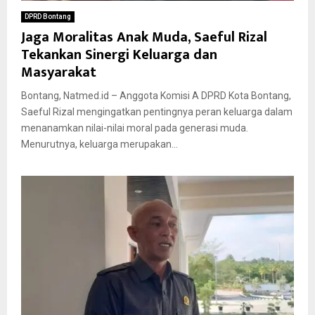
DPRD Bontang
Jaga Moralitas Anak Muda, Saeful Rizal
Tekankan Sinergi Keluarga dan
Masyarakat
Bontang, Natmed.id – Anggota Komisi A DPRD Kota Bontang,
Saeful Rizal mengingatkan pentingnya peran keluarga dalam
menanamkan nilai-nilai moral pada generasi muda.
Menurutnya, keluarga merupakan...