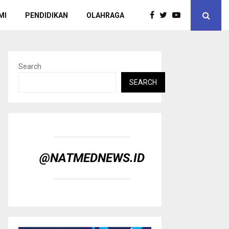
MI
PENDIDIKAN
OLAHRAGA
Search
SEARCH
@NATMEDNEWS.ID