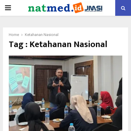
PRIMARY
MENU
Home
Ketahanan Nasional
Tag : Ketahanan Nasional