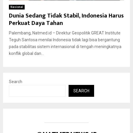
Nasional
Dunia Sedang Tidak Stabil, Indonesia Harus
Perkuat Daya Tahan
Palembang, Natmed.id – Direktur Geopolitik GREAT Institute
Teguh Santosa menilai Indonesia tidak lagi bisa bergantung
pada stabilitas sistem internasional di tengah meningkatnya
konflik global dan...
Search
SEARCH