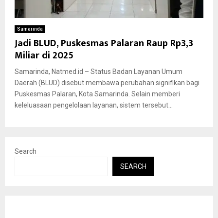
Samarinda
Jadi BLUD, Puskesmas Palaran Raup Rp3,3
Miliar di 2025
Samarinda, Natmed.id – Status Badan Layanan Umum
Daerah (BLUD) disebut membawa perubahan signifikan bagi
Puskesmas Palaran, Kota Samarinda. Selain memberi
keleluasaan pengelolaan layanan, sistem tersebut...
Search
SEARCH