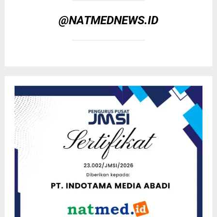
@NATMEDNEWS.ID