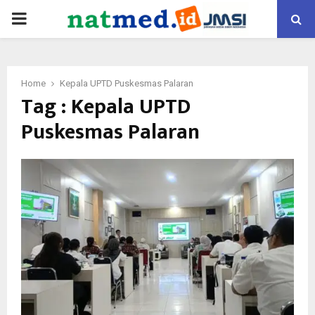
PRIMARY
MENU
Home
Kepala UPTD Puskesmas Palaran
Tag : Kepala UPTD
Puskesmas Palaran