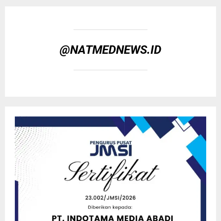
@NATMEDNEWS.ID