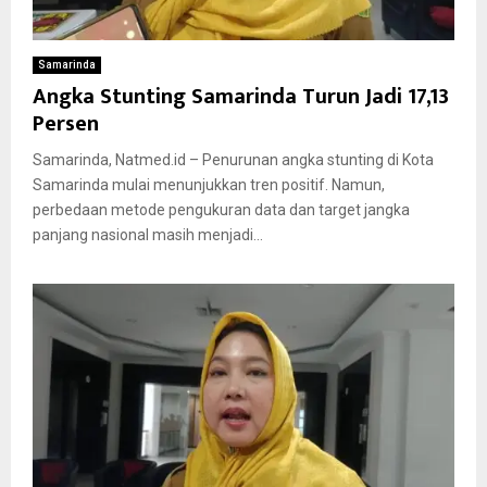
Samarinda
Angka Stunting Samarinda Turun Jadi 17,13
Persen
Samarinda, Natmed.id – Penurunan angka stunting di Kota
Samarinda mulai menunjukkan tren positif. Namun,
perbedaan metode pengukuran data dan target jangka
panjang nasional masih menjadi...