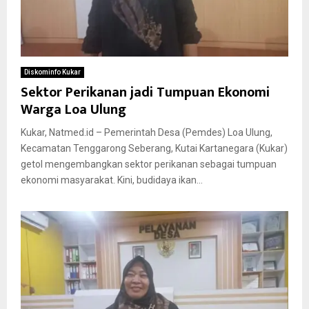
Diskominfo Kukar
Sektor Perikanan jadi Tumpuan Ekonomi
Warga Loa Ulung
Kukar, Natmed.id – Pemerintah Desa (Pemdes) Loa Ulung,
Kecamatan Tenggarong Seberang, Kutai Kartanegara (Kukar)
getol mengembangkan sektor perikanan sebagai tumpuan
ekonomi masyarakat. Kini, budidaya ikan...