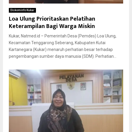
Diskominfo Kukar
Loa Ulung Prioritaskan Pelatihan
Keterampilan Bagi Warga Miskin
Kukar, Natmed.id – Pemerintah Desa (Pemdes) Loa Ulung,
Kecamatan Tenggarong Seberang, Kabupaten Kutai
Kartanegara (Kukar) menaruh perhatian besar terhadap
pengembangan sumber daya manusia (SDM). Perhatian...