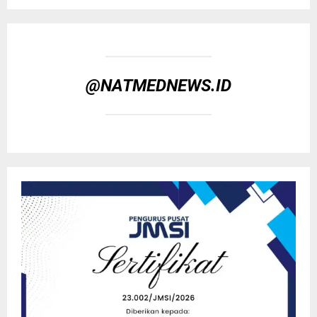
@NATMEDNEWS.ID