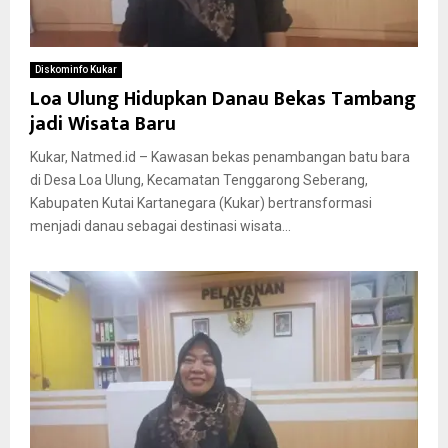
Diskominfo Kukar
Loa Ulung Hidupkan Danau Bekas Tambang
jadi Wisata Baru
Kukar, Natmed.id – Kawasan bekas penambangan batu bara
di Desa Loa Ulung, Kecamatan Tenggarong Seberang,
Kabupaten Kutai Kartanegara (Kukar) bertransformasi
menjadi danau sebagai destinasi wisata...