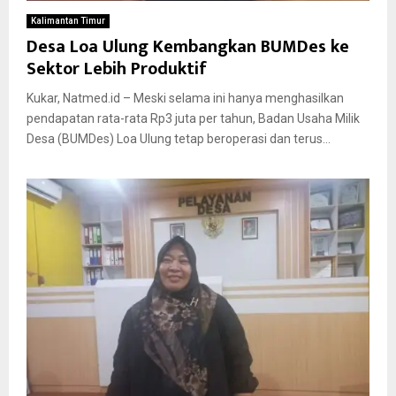
Kalimantan Timur
Desa Loa Ulung Kembangkan BUMDes ke
Sektor Lebih Produktif
Kukar, Natmed.id – Meski selama ini hanya menghasilkan
pendapatan rata-rata Rp3 juta per tahun, Badan Usaha Milik
Desa (BUMDes) Loa Ulung tetap beroperasi dan terus...