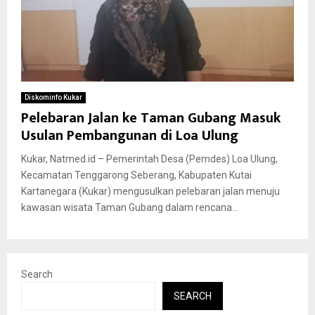
Diskominfo Kukar
Pelebaran Jalan ke Taman Gubang Masuk
Usulan Pembangunan di Loa Ulung
Kukar, Natmed.id – Pemerintah Desa (Pemdes) Loa Ulung,
Kecamatan Tenggarong Seberang, Kabupaten Kutai
Kartanegara (Kukar) mengusulkan pelebaran jalan menuju
kawasan wisata Taman Gubang dalam rencana...
Search
SEARCH