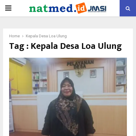
PRIMARY
MENU
Home
Kepala Desa Loa Ulung
Tag : Kepala Desa Loa Ulung