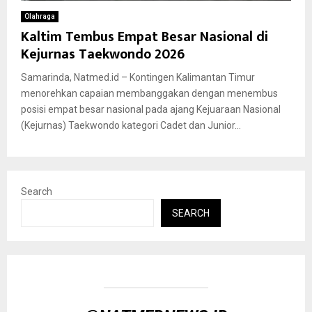
Olahraga
Kaltim Tembus Empat Besar Nasional di
Kejurnas Taekwondo 2026
Samarinda, Natmed.id – Kontingen Kalimantan Timur
menorehkan capaian membanggakan dengan menembus
posisi empat besar nasional pada ajang Kejuaraan Nasional
(Kejurnas) Taekwondo kategori Cadet dan Junior...
Search
SEARCH